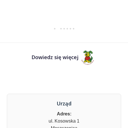
Dowiedz się więcej
Urząd
Adres:
ul. Kosowska 1