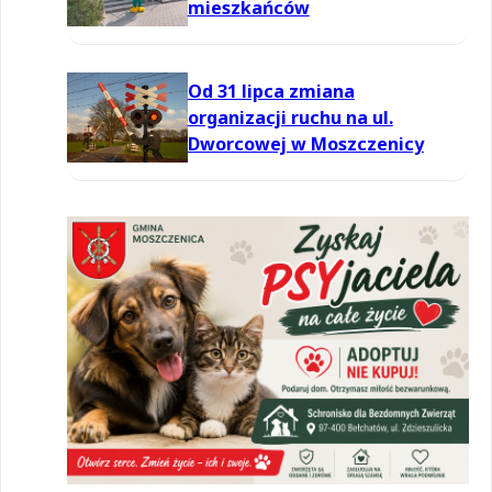
mieszkańców
Od 31 lipca zmiana
organizacji ruchu na ul.
Dworcowej w Moszczenicy