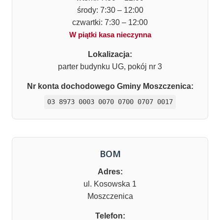
środy: 7:30 – 12:00
czwartki: 7:30 – 12:00
W piątki kasa nieczynna
Lokalizacja:
parter budynku UG, pokój nr 3
Nr konta dochodowego Gminy Moszczenica:
03 8973 0003 0070 0700 0707 0017
BOM
Adres:
ul. Kosowska 1
Moszczenica
Telefon: