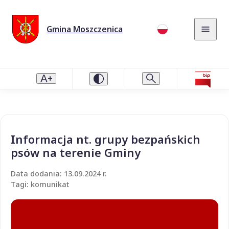
Gmina Moszczenica
Informacja nt. grupy bezpańskich
psów na terenie Gminy
Data dodania: 13.09.2024 r.
Tagi: komunikat