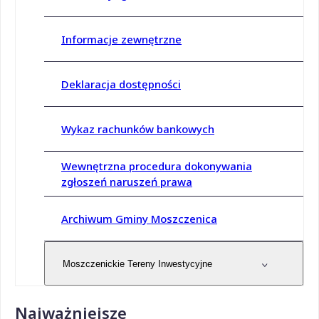
Informacje zewnętrzne
Deklaracja dostępności
Wykaz rachunków bankowych
Wewnętrzna procedura dokonywania
zgłoszeń naruszeń prawa
Archiwum Gminy Moszczenica
Moszczenickie Tereny Inwestycyjne
Najważniejsze