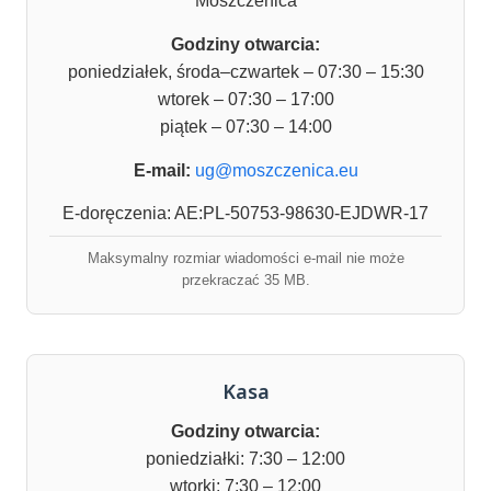
Moszczenica
Godziny otwarcia:
poniedziałek, środa–czwartek – 07:30 – 15:30
wtorek – 07:30 – 17:00
piątek – 07:30 – 14:00
E-mail:
ug@moszczenica.eu
E-doręczenia: AE:PL-50753-98630-EJDWR-17
Maksymalny rozmiar wiadomości e-mail nie może
przekraczać 35 MB.
Kasa
Godziny otwarcia:
poniedziałki: 7:30 – 12:00
wtorki: 7:30 – 12:00