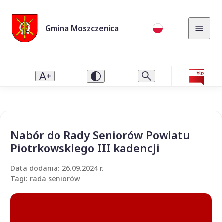
Gmina Moszczenica
Nabór do Rady Seniorów Powiatu
Piotrkowskiego III kadencji
Data dodania: 26.09.2024 r.
Tagi: rada seniorów