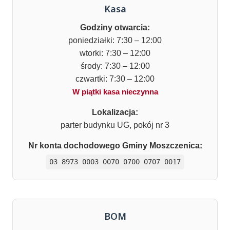
Kasa
Godziny otwarcia:
poniedziałki: 7:30 – 12:00
wtorki: 7:30 – 12:00
środy: 7:30 – 12:00
czwartki: 7:30 – 12:00
W piątki kasa nieczynna
Lokalizacja:
parter budynku UG, pokój nr 3
Nr konta dochodowego Gminy Moszczenica:
03 8973 0003 0070 0700 0707 0017
BOM