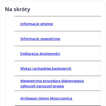
Na skróty
Informacje gminne
Informacje zewnętrzne
Deklaracja dostępności
Wykaz rachunków bankowych
Wewnętrzna procedura dokonywania
zgłoszeń naruszeń prawa
Archiwum Gminy Moszczenica