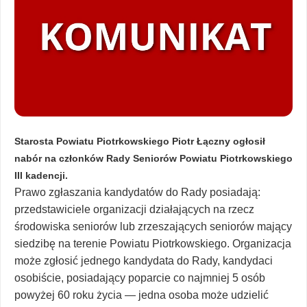
Starosta Powiatu Piotrkowskiego Piotr Łączny ogłosił
nabór na członków Rady Seniorów Powiatu Piotrkowskiego
III kadencji.
Prawo zgłaszania kandydatów do Rady posiadają:
przedstawiciele organizacji działających na rzecz
środowiska seniorów lub zrzeszających seniorów mający
siedzibę na terenie Powiatu Piotrkowskiego. Organizacja
może zgłosić jednego kandydata do Rady, kandydaci
osobiście, posiadający poparcie co najmniej 5 osób
powyżej 60 roku życia — jedna osoba może udzielić