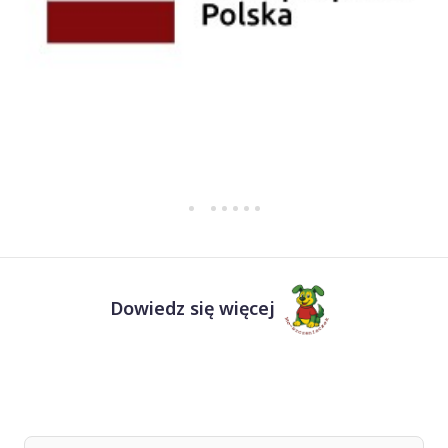
Dowiedz się więcej