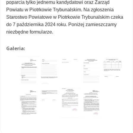
poparcia tylko jednemu kandydatowi oraz Zarząd
Powiatu w Piotrkowie Trybunalskim. Na zgłoszenia
Starostwo Powiatowe w Piotrkowie Trybunalskim czeka
do 7 października 2024 roku. Poniżej zamieszczamy
niezbędne formularze.
Galeria: