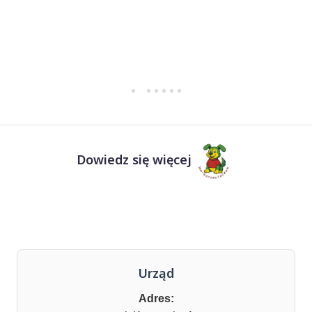
Dowiedz się więcej
Urząd
Adres: