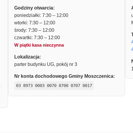
Godziny otwarcia:
poniedziałki: 7:30 – 12:00
wtorki: 7:30 – 12:00
środy: 7:30 – 12:00
czwartki: 7:30 – 12:00
W piątki kasa nieczynna
Lokalizacja:
parter budynku UG, pokój nr 3
Nr konta dochodowego Gminy Moszczenica:
03 8973 0003 0070 0700 0707 0017