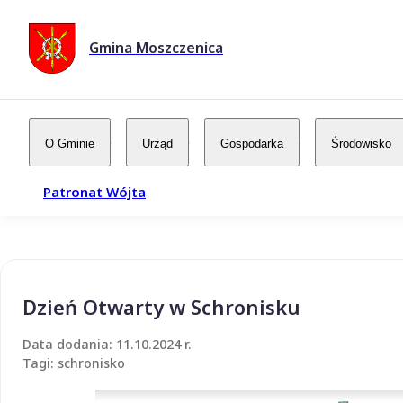
Gmina Moszczenica
O Gminie
Urząd
Gospodarka
Środowisko
Patronat Wójta
Dzień Otwarty w Schronisku
Data dodania: 11.10.2024 r.
Tagi: schronisko