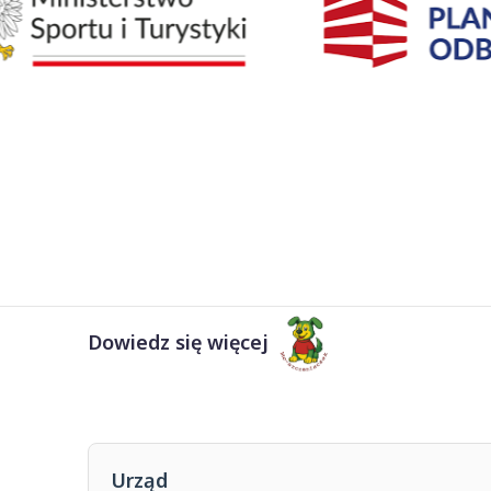
Dowiedz się więcej
Urząd