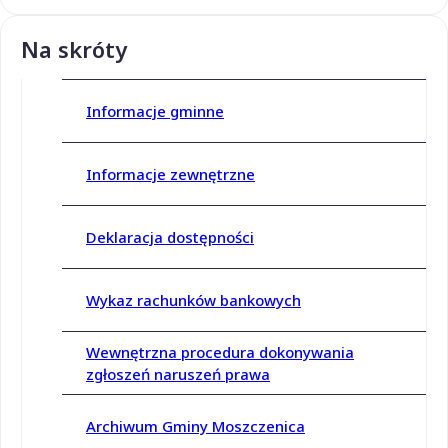
Na skróty
Informacje gminne
Informacje zewnętrzne
Deklaracja dostępności
Wykaz rachunków bankowych
Wewnętrzna procedura dokonywania
zgłoszeń naruszeń prawa
Archiwum Gminy Moszczenica