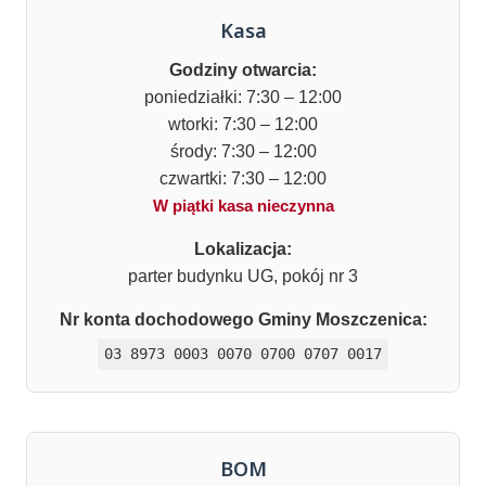
Kasa
Godziny otwarcia:
poniedziałki: 7:30 – 12:00
wtorki: 7:30 – 12:00
środy: 7:30 – 12:00
czwartki: 7:30 – 12:00
W piątki kasa nieczynna
Lokalizacja:
parter budynku UG, pokój nr 3
Nr konta dochodowego Gminy Moszczenica:
03 8973 0003 0070 0700 0707 0017
BOM