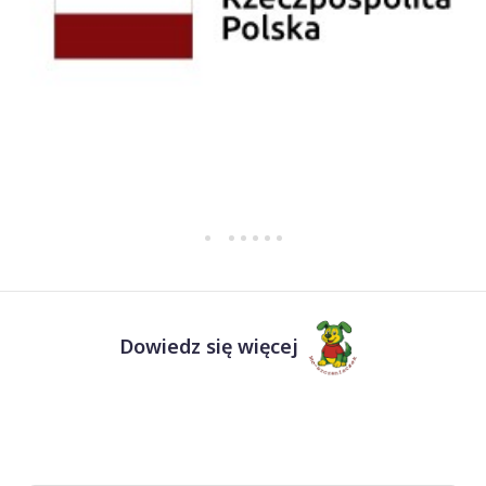
Dowiedz się więcej