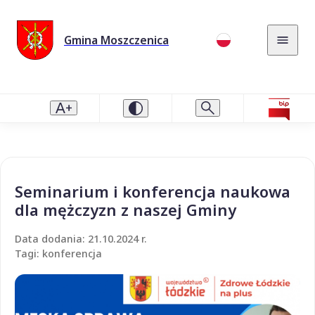
Gmina Moszczenica
Seminarium i konferencja naukowa
dla mężczyzn z naszej Gminy
Data dodania: 21.10.2024 r.
Tagi: konferencja