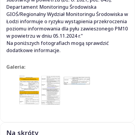
Departament Monitoringu Środowiska
GIOŚ/Regionalny Wydział Monitoringu Środowiska w
Łodzi informuje o ryzyku wystąpienia przekroczenia
poziomu informowania dla pyłu zawieszonego PM10
w powietrzu w dniu 05.11.2024 r."
Na poniższych fotografiach mogą sprawdzić
dodatkowe informacje.
Galeria:
Na skróty