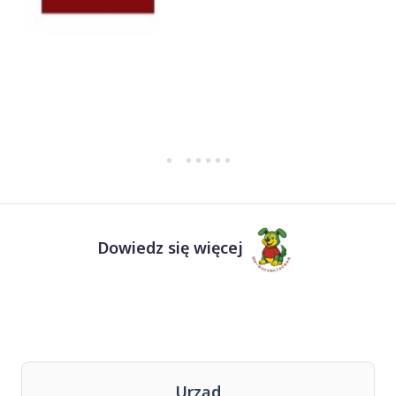
Dowiedz się więcej
Urząd