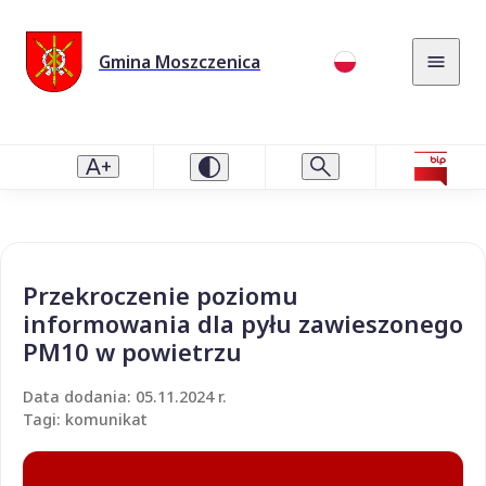
Gmina Moszczenica
Przekroczenie poziomu
informowania dla pyłu zawieszonego
PM10 w powietrzu
Data dodania: 05.11.2024 r.
Tagi: komunikat