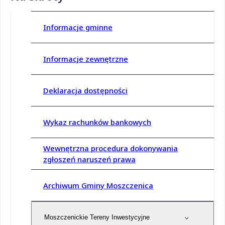
Informacje gminne
Informacje zewnętrzne
Deklaracja dostępności
Wykaz rachunków bankowych
Wewnętrzna procedura dokonywania
zgłoszeń naruszeń prawa
Archiwum Gminy Moszczenica
Moszczenickie Tereny Inwestycyjne