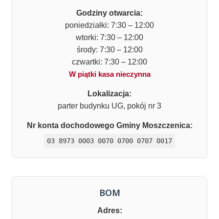
Godziny otwarcia:
poniedziałki: 7:30 – 12:00
wtorki: 7:30 – 12:00
środy: 7:30 – 12:00
czwartki: 7:30 – 12:00
W piątki kasa nieczynna
Lokalizacja:
parter budynku UG, pokój nr 3
Nr konta dochodowego Gminy Moszczenica:
03 8973 0003 0070 0700 0707 0017
BOM
Adres: