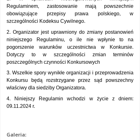
Regulaminem, zastosowanie mają powszechnie 
obowiązujące przepisy prawa polskiego, w 
szczególności Kodeksu Cywilnego. 
2. Organizator jest uprawniony do zmiany postanowień 
niniejszego Regulaminu, o ile nie wpłynie to na 
pogorszenie warunków uczestnictwa w Konkursie. 
Dotyczy to w szczególności zmian terminów 
poszczególnych czynności Konkursowych 
3. Wszelkie spory wynikłe organizacji i przeprowadzenia 
Konkursu będą rozstrzygane przez sąd powszechny 
właściwy dla siedziby Organizatora. 
4. Niniejszy Regulamin wchodzi w życie z dniem: 
09.11.2024 r. 
Galeria: