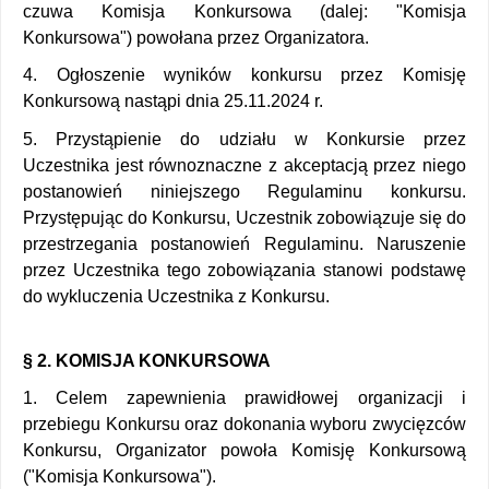
czuwa Komisja Konkursowa (dalej: "Komisja 
Konkursowa") powołana przez Organizatora. 
4. Ogłoszenie wyników konkursu przez Komisję 
Konkursową nastąpi dnia 25.11.2024 r. 
5. Przystąpienie do udziału w Konkursie przez 
Uczestnika jest równoznaczne z akceptacją przez niego 
postanowień niniejszego Regulaminu konkursu. 
Przystępując do Konkursu, Uczestnik zobowiązuje się do 
przestrzegania postanowień Regulaminu. Naruszenie 
przez Uczestnika tego zobowiązania stanowi podstawę 
do wykluczenia Uczestnika z Konkursu. 
§ 2. KOMISJA KONKURSOWA 
1. Celem zapewnienia prawidłowej organizacji i 
przebiegu Konkursu oraz dokonania wyboru zwycięzców 
Konkursu, Organizator powoła Komisję Konkursową 
("Komisja Konkursowa"). 