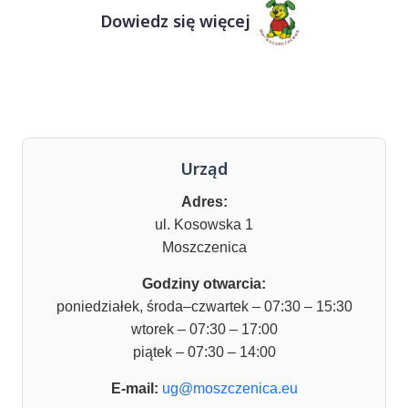
Dowiedz się więcej
Urząd
Adres:
ul. Kosowska 1
Moszczenica
Godziny otwarcia:
poniedziałek, środa–czwartek – 07:30 – 15:30
wtorek – 07:30 – 17:00
piątek – 07:30 – 14:00
E-mail:
ug@moszczenica.eu