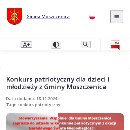
Gmina Moszczenica
Konkurs patriotyczny dla dzieci i
młodzieży z Gminy Moszczenica
Data dodania: 18.11.2024 r.
Tagi: konkurs patriotyczny