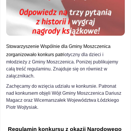
Stowarzyszenie Wspólnie dla Gminy Moszczenica 
zorganizowało konkurs patri
otyczny dla dzieci i
młodzieży z Gminy Moszczenica. Poniżej publikujemy
całą treść regulaminu. Znajduje się on również w
załącznikach.
Zachęcamy do wzięcia udziału w konkursie. Patronat
nad konkursem objęli
Wójt Gminy Moszczenica Dariusz
Magacz oraz Wicemarszałek Województwa Łódzkiego
Piotr Wojtysiak.
Regulamin konkursu z okazji Narodowego 