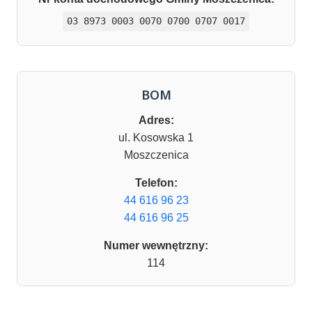
03 8973 0003 0070 0700 0707 0017
BOM
Adres:
ul. Kosowska 1
Moszczenica
Telefon:
44 616 96 23
44 616 96 25
Numer wewnętrzny:
114