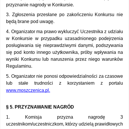
przyznanie nagrody w Konkursie. 
3. Zgłoszenia przesłane po zakończeniu Konkursu nie 
będą brane pod uwagę. 
4. Organizator ma prawo wykluczyć Uczestnika z udziału 
w Konkursie w przypadku uzasadnionego podejrzenia 
posługiwania się nieprawdziwymi danymi, podszywania 
się pod konto innego użytkownika, próby wpływania na 
wyniki Konkursu lub naruszenia przez niego warunków 
Regulaminu. 
5. Organizator nie ponosi odpowiedzialności za czasowe 
lub stałe trudności z korzystaniem z portalu 
www.moszczenica.pl
.
§ 5. PRZYZNAWANIE NAGRÓD 
1. Komisja przyzna nagrodę 3 
uczestnikom/uczestniczkom, którzy udzielą prawidłowych 