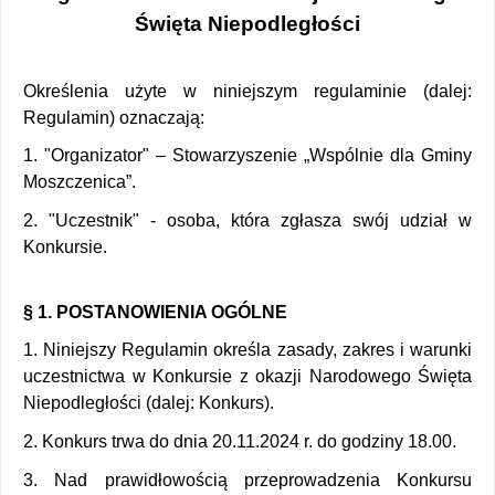
Święta Niepodległości
Określenia użyte w niniejszym regulaminie (dalej: 
Regulamin) oznaczają: 
1. "Organizator" – Stowarzyszenie „Wspólnie dla Gminy 
Moszczenica”.
2. "Uczestnik" - osoba, która zgłasza swój udział w 
Konkursie. 
§ 1. POSTANOWIENIA OGÓLNE 
1. Niniejszy Regulamin określa zasady, zakres i warunki 
uczestnictwa w Konkursie z okazji Narodowego Święta 
Niepodległości (dalej: Konkurs). 
2. Konkurs trwa do dnia 20.11.2024 r.
do godziny 18.00.
3. Nad prawidłowością przeprowadzenia Konkursu 