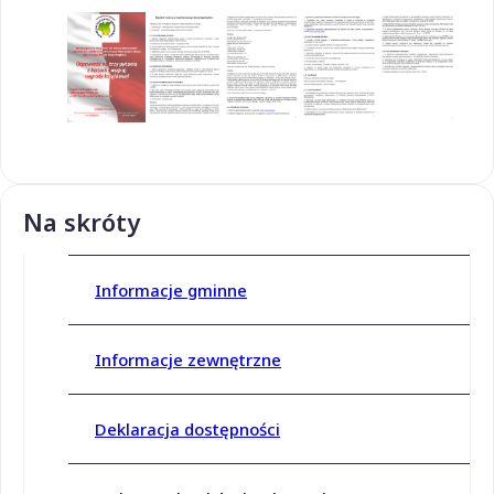
Na skróty
Informacje gminne
Informacje zewnętrzne
Deklaracja dostępności