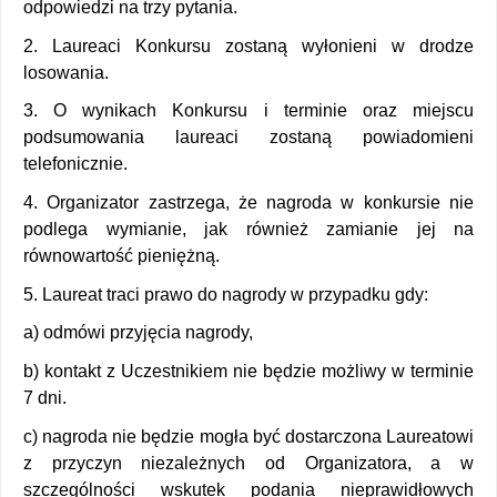
odpowiedzi na trzy pytania. 
2. Laureaci Konkursu zostaną wyłonieni w drodze 
losowania. 
3. O wynikach Konkursu i terminie oraz miejscu 
podsumowania laureaci zostaną powiadomieni 
telefonicznie. 
4. Organizator zastrzega, że nagroda w konkursie nie 
podlega wymianie, jak również zamianie jej na 
równowartość pieniężną. 
5. Laureat traci prawo do nagrody w przypadku gdy: 
a) odmówi przyjęcia nagrody, 
b) kontakt z Uczestnikiem nie będzie możliwy w terminie 
7 dni. 
c) nagroda nie będzie mogła być dostarczona Laureatowi 
z przyczyn niezależnych od Organizatora, a w 
szczególności wskutek podania nieprawidłowych 