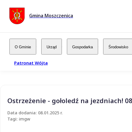
Gmina Moszczenica
O Gminie
Urząd
Gospodarka
Środowisko
Patronat Wójta
Ostrzeżenie - gołoledź na jezdniach! 0
Data dodania: 08.01.2025 r.
Tagi: imgw