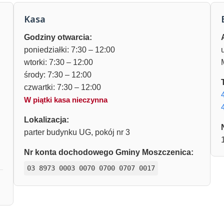
Kasa
Godziny otwarcia:
poniedziałki: 7:30 – 12:00
wtorki: 7:30 – 12:00
środy: 7:30 – 12:00
czwartki: 7:30 – 12:00
W piątki kasa nieczynna
Lokalizacja:
parter budynku UG, pokój nr 3
Nr konta dochodowego Gminy Moszczenica:
03 8973 0003 0070 0700 0707 0017