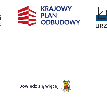
Dowiedz się więcej