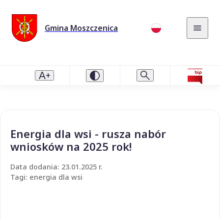
Gmina Moszczenica
Energia dla wsi - rusza nabór
wniosków na 2025 rok!
Data dodania: 23.01.2025 r.
Tagi: energia dla wsi