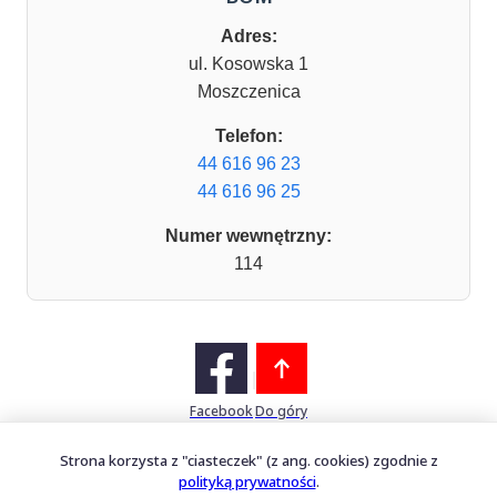
Adres:
ul. Kosowska 1
Moszczenica
Telefon:
44 616 96 23
44 616 96 25
Numer wewnętrzny:
114
Facebook
Do góry
Strona korzysta z "ciasteczek" (z ang. cookies) zgodnie z
polityką prywatności
.