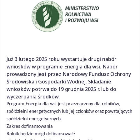
Już 3 lutego 2025 roku wystartuje drugi nabór
wniosków w programie Energia dla wsi. Nabór
prowadzony jest przez Narodowy Fundusz Ochrony
Środowiska i Gospodarki Wodnej. Składanie
wniosków potrwa do 19 grudnia 2025 r. lub do
wyczerpania środków.
Program Energia dla wsi jest przeznaczony dla rolników,
spółdzielni energetycznych lub jej członków oraz powstających
spółdzielni energetycznych.
Zakres dofinansowania
Rolnik będzie mógł dofinansować: