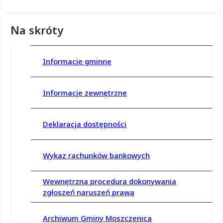
Na skróty
Informacje gminne
Informacje zewnętrzne
Deklaracja dostępności
Wykaz rachunków bankowych
Wewnętrzna procedura dokonywania
zgłoszeń naruszeń prawa
Archiwum Gminy Moszczenica