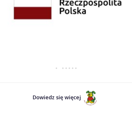
Dowiedz się więcej