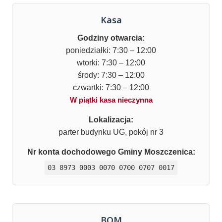
Kasa
Godziny otwarcia:
poniedziałki: 7:30 – 12:00
wtorki: 7:30 – 12:00
środy: 7:30 – 12:00
czwartki: 7:30 – 12:00
W piątki kasa nieczynna
Lokalizacja:
parter budynku UG, pokój nr 3
Nr konta dochodowego Gminy Moszczenica:
03 8973 0003 0070 0700 0707 0017
BOM