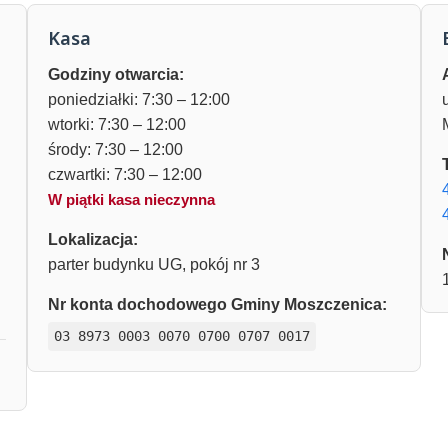
Kasa
Godziny otwarcia:
poniedziałki: 7:30 – 12:00
wtorki: 7:30 – 12:00
środy: 7:30 – 12:00
czwartki: 7:30 – 12:00
W piątki kasa nieczynna
Lokalizacja:
parter budynku UG, pokój nr 3
Nr konta dochodowego Gminy Moszczenica:
03 8973 0003 0070 0700 0707 0017