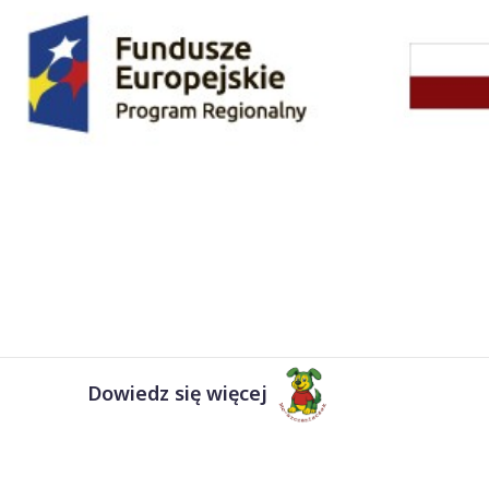
Dowiedz się więcej