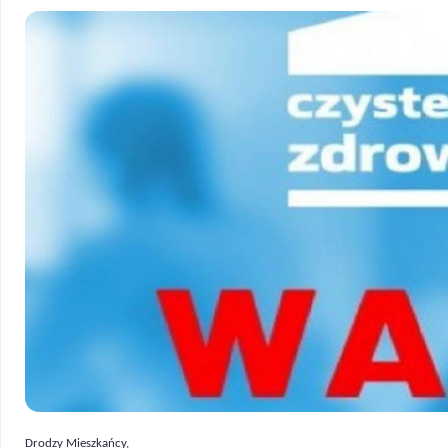
Drodzy Mieszkańcy,