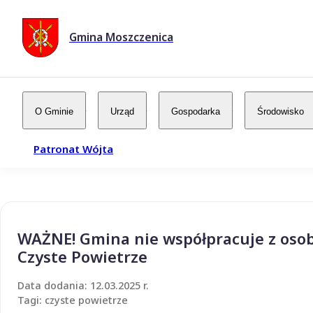
Gmina Moszczenica
O Gminie
Urząd
Gospodarka
Środowisko
Patronat Wójta
WAŻNE! Gmina nie współpracuje z oso
Czyste Powietrze
Data dodania: 12.03.2025 r.
Tagi: czyste powietrze