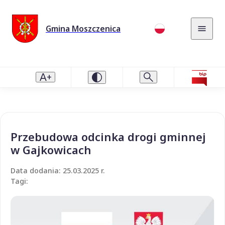
Gmina Moszczenica
Przebudowa odcinka drogi gminnej
w Gajkowicach
Data dodania: 25.03.2025 r.
Tagi: