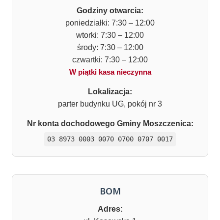
Godziny otwarcia:
poniedziałki: 7:30 – 12:00
wtorki: 7:30 – 12:00
środy: 7:30 – 12:00
czwartki: 7:30 – 12:00
W piątki kasa nieczynna
Lokalizacja:
parter budynku UG, pokój nr 3
Nr konta dochodowego Gminy Moszczenica:
03 8973 0003 0070 0700 0707 0017
BOM
Adres: