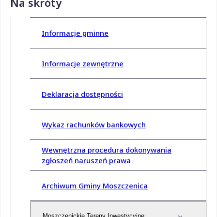
Na skróty
Informacje gminne
Informacje zewnętrzne
Deklaracja dostępności
Wykaz rachunków bankowych
Wewnętrzna procedura dokonywania
zgłoszeń naruszeń prawa
Archiwum Gminy Moszczenica
Moszczenickie Tereny Inwestycyjne