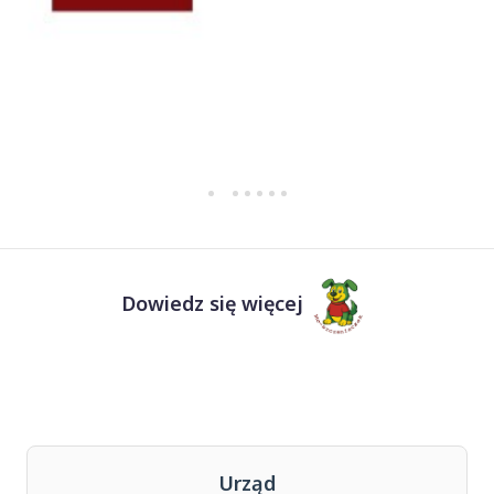
Dowiedz się więcej
Urząd