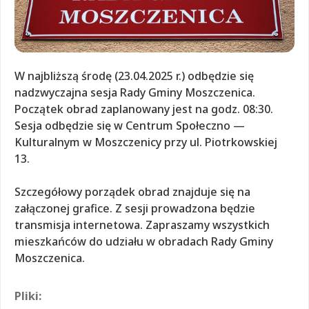
W najbliższą środę (23.04.2025 r.) odbędzie się
nadzwyczajna sesja Rady Gminy Moszczenica.
Początek obrad zaplanowany jest na godz. 08:30.
Sesja odbędzie się w Centrum Społeczno —
Kulturalnym w Moszczenicy przy ul. Piotrkowskiej
13.
Szczegółowy porządek obrad znajduje się na
załączonej grafice. Z sesji prowadzona będzie
transmisja internetowa. Zapraszamy wszystkich
mieszkańców do udziału w obradach Rady Gminy
Moszczenica.
Pliki: