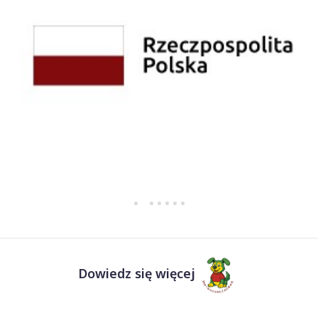
Dowiedz się więcej