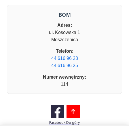
BOM
Adres:
ul. Kosowska 1
Moszczenica
Telefon:
44 616 96 23
44 616 96 25
Numer wewnętrzny:
114
Facebook
Do góry