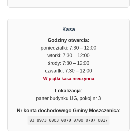
Kasa
Godziny otwarcia:
poniedziałki: 7:30 – 12:00
wtorki: 7:30 – 12:00
środy: 7:30 – 12:00
czwartki: 7:30 – 12:00
W piątki kasa nieczynna
Lokalizacja:
parter budynku UG, pokój nr 3
Nr konta dochodowego Gminy Moszczenica:
03 8973 0003 0070 0700 0707 0017