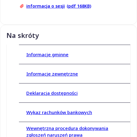
informacja o sesji
(pdf 168KB)
Na skróty
Informacje gminne
Informacje zewnętrzne
Deklaracja dostępności
Wykaz rachunków bankowych
Wewnętrzna procedura dokonywania
zgłoszeń naruszeń prawa