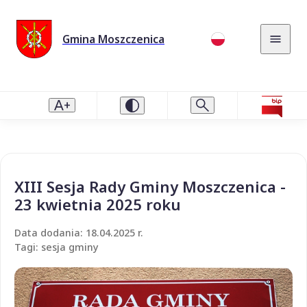
Gmina Moszczenica
XIII Sesja Rady Gminy Moszczenica -
23 kwietnia 2025 roku
Data dodania: 18.04.2025 r.
Tagi: sesja gminy