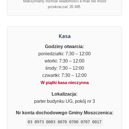
Maksymalny rozmiar wiadomości e-mail nie może
przekraczać 35 MB.
Kasa
Godziny otwarcia:
poniedziałki: 7:30 – 12:00
wtorki: 7:30 – 12:00
środy: 7:30 – 12:00
czwartki: 7:30 – 12:00
W piątki kasa nieczynna
Lokalizacja:
parter budynku UG, pokój nr 3
Nr konta dochodowego Gminy Moszczenica:
03 8973 0003 0070 0700 0707 0017