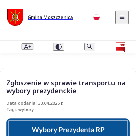
Gmina Moszczenica
Zgłoszenie w sprawie transportu na
wybory prezydenckie
Data dodania: 30.04.2025 r.
Tagi: wybory