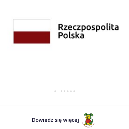
Dowiedz się więcej