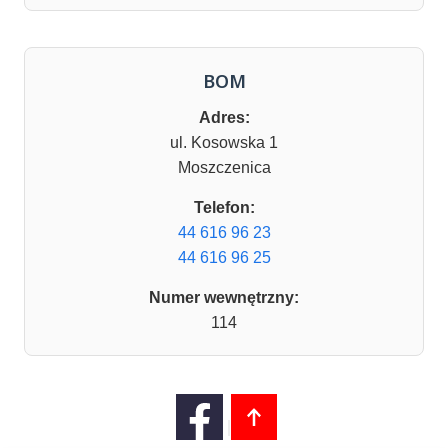
BOM
Adres:
ul. Kosowska 1
Moszczenica
Telefon:
44 616 96 23
44 616 96 25
Numer wewnętrzny:
114