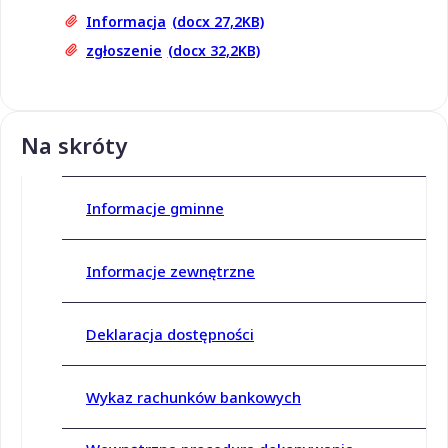
Informacja
(docx 27,2KB)
zgłoszenie
(docx 32,2KB)
Na skróty
Informacje gminne
Informacje zewnętrzne
Deklaracja dostępności
Wykaz rachunków bankowych