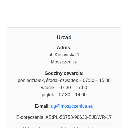
Urząd
Adres:
ul. Kosowska 1
Moszczenica
Godziny otwarcia:
poniedziałek, środa–czwartek – 07:30 – 15:30
wtorek – 07:30 – 17:00
piątek – 07:30 – 14:00
E-mail:
ug@moszczenica.eu
E-doręczenia: AE:PL-50753-98630-EJDWR-17