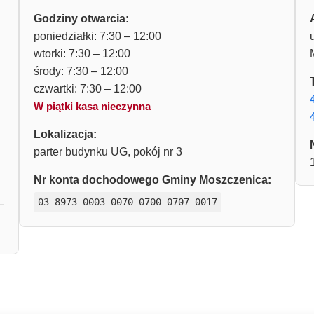
Godziny otwarcia:
poniedziałki: 7:30 – 12:00
wtorki: 7:30 – 12:00
środy: 7:30 – 12:00
czwartki: 7:30 – 12:00
W piątki kasa nieczynna
Lokalizacja:
parter budynku UG, pokój nr 3
Nr konta dochodowego Gminy Moszczenica:
03 8973 0003 0070 0700 0707 0017