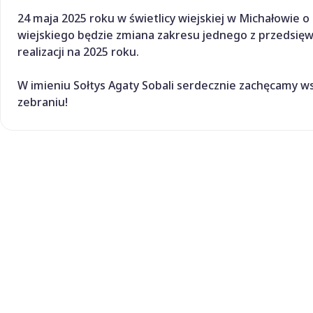
24 maja 2025 roku w świetlicy wiejskiej w Michałowie o
wiejskiego będzie zmiana zakresu jednego z przedsię
realizacji na 2025 roku.
W imieniu Sołtys Agaty Sobali serdecznie zachęcamy w
zebraniu!