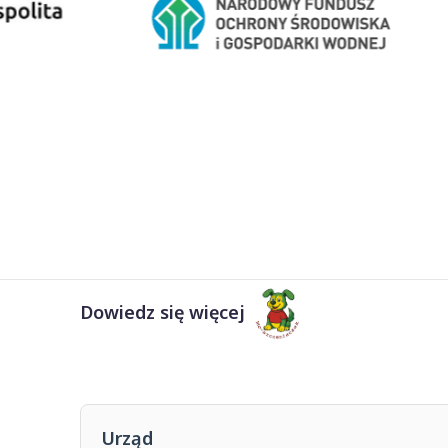
Dowiedz się więcej
Urząd