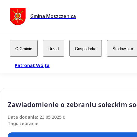
Gmina Moszczenica
O Gminie
Urząd
Gospodarka
Środowisko
Patronat Wójta
Zawiadomienie o zebraniu sołeckim s
Data dodania: 23.05.2025 r.
Tagi: zebranie