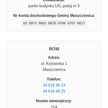
parter budynku UG, pokój nr 3
Nr konta dochodowego Gminy Moszczenica:
03 8973 0003 0070 0700 0707 0017
BOM
Adres:
ul. Kosowska 1
Moszczenica
Telefon:
44 616 96 23
44 616 96 25
Numer wewnętrzny:
114