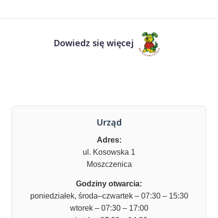
Dowiedz się więcej
Urząd
Adres:
ul. Kosowska 1
Moszczenica
Godziny otwarcia:
poniedziałek, środa–czwartek – 07:30 – 15:30
wtorek – 07:30 – 17:00