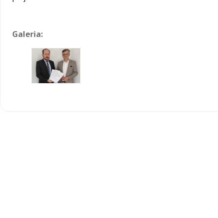
Galeria: