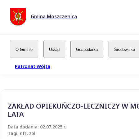
Gmina Moszczenica
O Gminie
Urząd
Gospodarka
Środowisko
Patronat Wójta
ZAKŁAD OPIEKUŃCZO-LECZNICZY W M
LATA
Data dodania: 02.07.2025 r.
Tagi: nfz, zol