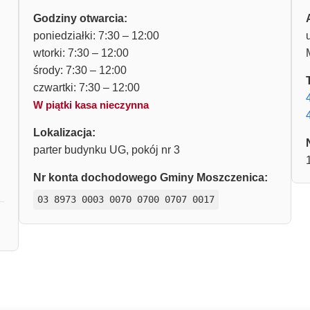
Godziny otwarcia:
poniedziałki: 7:30 – 12:00
wtorki: 7:30 – 12:00
środy: 7:30 – 12:00
czwartki: 7:30 – 12:00
W piątki kasa nieczynna
Lokalizacja:
parter budynku UG, pokój nr 3
Nr konta dochodowego Gminy Moszczenica:
03 8973 0003 0070 0700 0707 0017