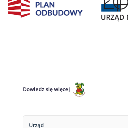
Dowiedz się więcej
Urząd