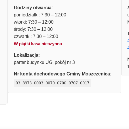
Godziny otwarcia:
poniedziałki: 7:30 – 12:00
wtorki: 7:30 – 12:00
środy: 7:30 – 12:00
czwartki: 7:30 – 12:00
W piątki kasa nieczynna
Lokalizacja:
parter budynku UG, pokój nr 3
Nr konta dochodowego Gminy Moszczenica:
03 8973 0003 0070 0700 0707 0017