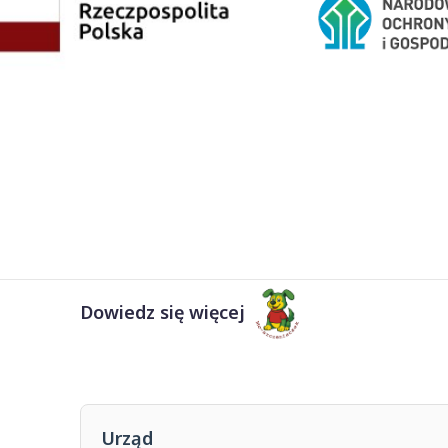
Dowiedz się więcej
Urząd