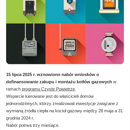
15 lipca 2025 r. wznowiono nabór wniosków o
dofinansowanie zakupu i montażu kotłów gazowych
w
ramach
programu Czyste Powietrze
.
Wsparcie kierowane jest do właścicieli domów
jednorodzinnych, którzy zrealizowali inwestycje związane z
wymianą źródła ciepła na kocioł gazowy między 28 maja a 31
grudnia 2024 r.
Nabór potrwa trzy miesiące.