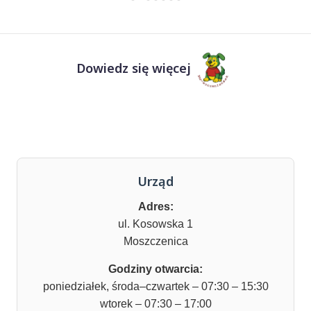
Dowiedz się więcej
Urząd
Adres:
ul. Kosowska 1
Moszczenica
Godziny otwarcia:
poniedziałek, środa–czwartek – 07:30 – 15:30
wtorek – 07:30 – 17:00