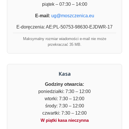
piątek – 07:30 – 14:00
E-mail:
ug@moszczenica.eu
E-doręczenia: AE:PL-50753-98630-EJDWR-17
Maksymalny rozmiar wiadomości e-mail nie może
przekraczać 35 MB.
Kasa
Godziny otwarcia:
poniedziałki: 7:30 – 12:00
wtorki: 7:30 – 12:00
środy: 7:30 – 12:00
czwartki: 7:30 – 12:00
W piątki kasa nieczynna