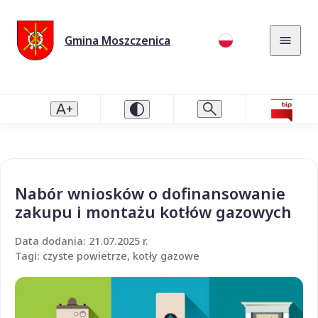
Gmina Moszczenica
Nabór wniosków o dofinansowanie
zakupu i montażu kotłów gazowych
Data dodania: 21.07.2025 r.
Tagi: czyste powietrze, kotły gazowe