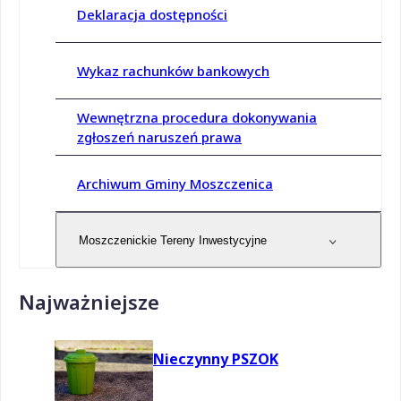
Deklaracja dostępności
Wykaz rachunków bankowych
Wewnętrzna procedura dokonywania
zgłoszeń naruszeń prawa
Archiwum Gminy Moszczenica
Moszczenickie Tereny Inwestycyjne
Najważniejsze
Nieczynny PSZOK