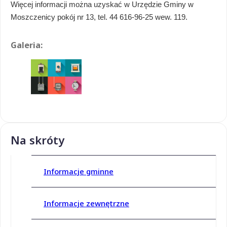
Więcej informacji można uzyskać w Urzędzie Gminy w
Moszczenicy pokój nr 13, tel. 44 616-96-25 wew. 119.
Galeria:
Na skróty
Informacje gminne
Informacje zewnętrzne