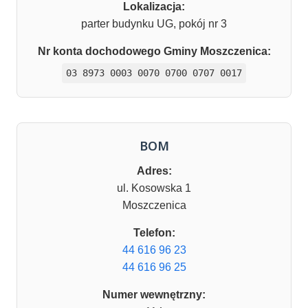
Lokalizacja:
parter budynku UG, pokój nr 3
Nr konta dochodowego Gminy Moszczenica:
03 8973 0003 0070 0700 0707 0017
BOM
Adres:
ul. Kosowska 1
Moszczenica
Telefon:
44 616 96 23
44 616 96 25
Numer wewnętrzny: