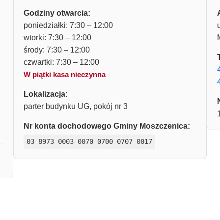
Godziny otwarcia:
poniedziałki: 7:30 – 12:00
wtorki: 7:30 – 12:00
środy: 7:30 – 12:00
czwartki: 7:30 – 12:00
W piątki kasa nieczynna
Lokalizacja:
parter budynku UG, pokój nr 3
Nr konta dochodowego Gminy Moszczenica:
03 8973 0003 0070 0700 0707 0017