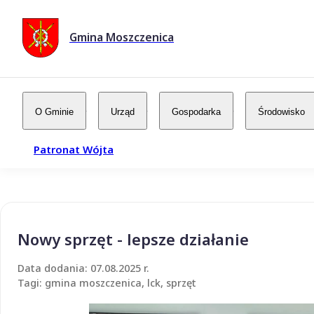
Gmina Moszczenica
O Gminie
Urząd
Gospodarka
Środowisko
Patronat Wójta
Nowy sprzęt - lepsze działanie
Data dodania: 07.08.2025 r.
Tagi: gmina moszczenica, lck, sprzęt