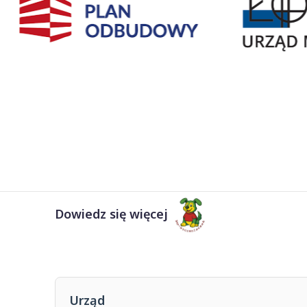
Dowiedz się więcej
Urząd