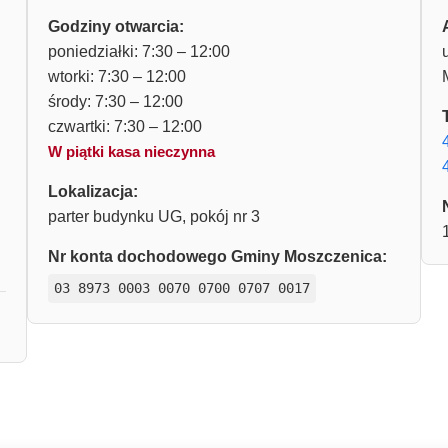
Godziny otwarcia:
poniedziałki: 7:30 – 12:00
wtorki: 7:30 – 12:00
środy: 7:30 – 12:00
czwartki: 7:30 – 12:00
W piątki kasa nieczynna
Lokalizacja:
parter budynku UG, pokój nr 3
Nr konta dochodowego Gminy Moszczenica:
03 8973 0003 0070 0700 0707 0017