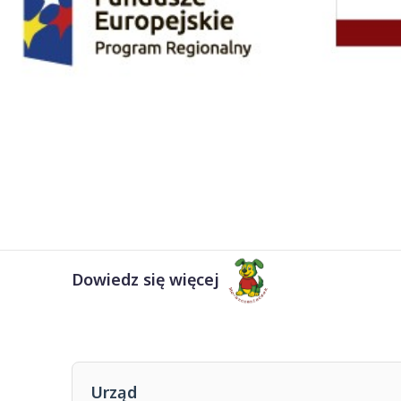
Dowiedz się więcej
Urząd