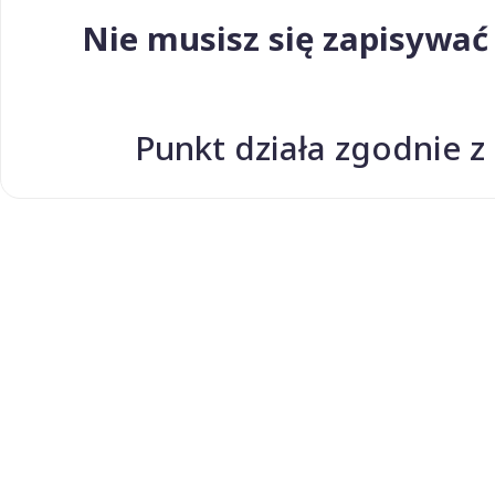
Nie musisz się zapisywać 
Punkt działa zgodnie