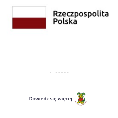
Dowiedz się więcej