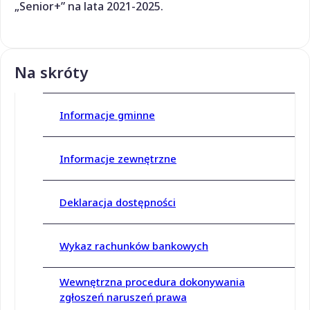
„Senior+” na lata 2021-2025.
Na skróty
Informacje gminne
Informacje zewnętrzne
Deklaracja dostępności
Wykaz rachunków bankowych
Wewnętrzna procedura dokonywania
zgłoszeń naruszeń prawa