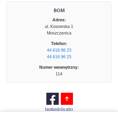
BOM
Adres:
ul. Kosowska 1
Moszczenica
Telefon:
44 616 96 23
44 616 96 25
Numer wewnętrzny:
114
Facebook
Do góry