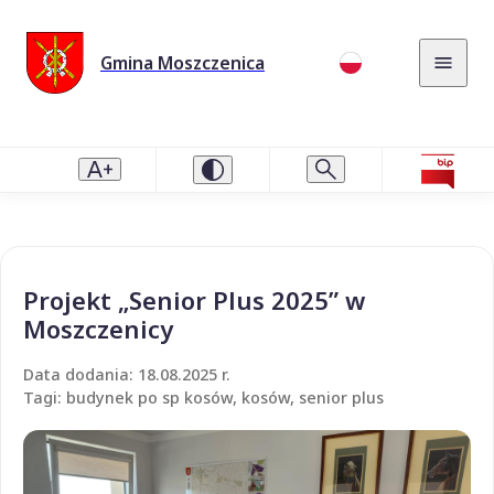
Gmina Moszczenica
Projekt „Senior Plus 2025” w
Moszczenicy
Data dodania: 18.08.2025 r.
Tagi: budynek po sp kosów, kosów, senior plus