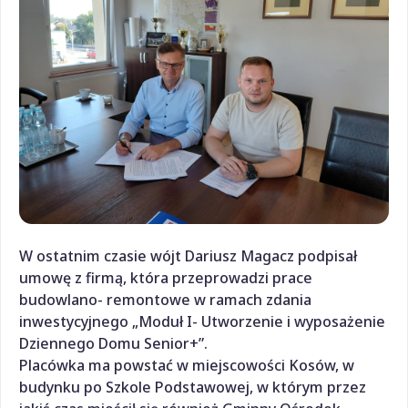
W ostatnim czasie wójt Dariusz Magacz podpisał
umowę z firmą, która przeprowadzi prace
budowlano- remontowe w ramach zdania
inwestycyjnego „Moduł I- Utworzenie i wyposażenie
Dziennego Domu Senior+”.
Placówka ma powstać w miejscowości Kosów, w
budynku po Szkole Podstawowej, w którym przez