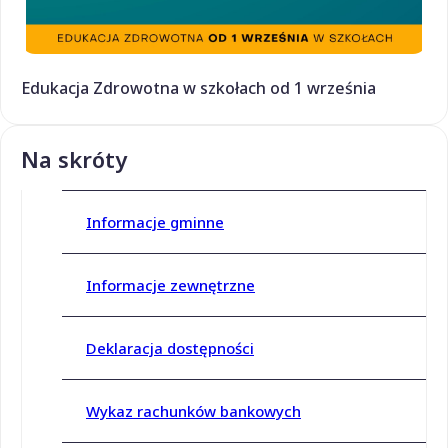
Edukacja Zdrowotna w szkołach od 1 września
Na skróty
Informacje gminne
Informacje zewnętrzne
Deklaracja dostępności
Wykaz rachunków bankowych