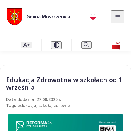
Gmina Moszczenica
Edukacja Zdrowotna w szkołach od 1
września
Data dodania: 27.08.2025 r.
Tagi: edukacja, szkoła, zdrowie