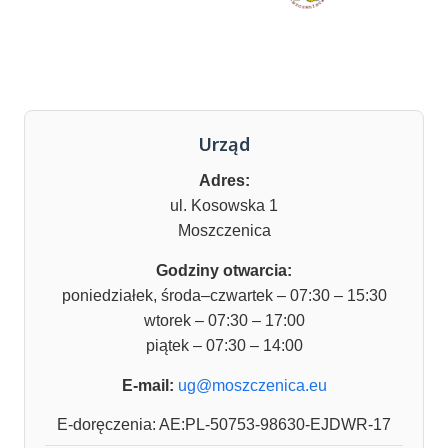
Urząd
Adres:
ul. Kosowska 1
Moszczenica
Godziny otwarcia:
poniedziałek, środa–czwartek – 07:30 – 15:30
wtorek – 07:30 – 17:00
piątek – 07:30 – 14:00
E-mail:
ug@moszczenica.eu
E-doręczenia: AE:PL-50753-98630-EJDWR-17