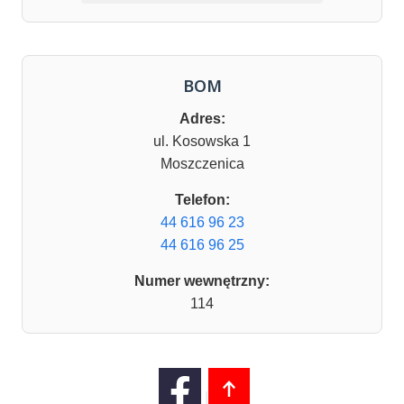
BOM
Adres:
ul. Kosowska 1
Moszczenica
Telefon:
44 616 96 23
44 616 96 25
Numer wewnętrzny:
114