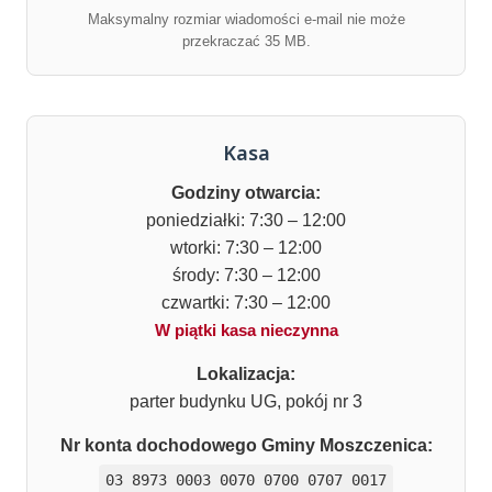
Maksymalny rozmiar wiadomości e-mail nie może
przekraczać 35 MB.
Kasa
Godziny otwarcia:
poniedziałki: 7:30 – 12:00
wtorki: 7:30 – 12:00
środy: 7:30 – 12:00
czwartki: 7:30 – 12:00
W piątki kasa nieczynna
Lokalizacja:
parter budynku UG, pokój nr 3
Nr konta dochodowego Gminy Moszczenica:
03 8973 0003 0070 0700 0707 0017