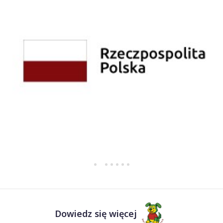
Dowiedz się więcej