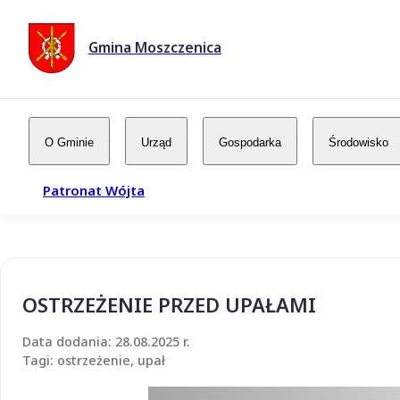
Gmina Moszczenica
O Gminie
Urząd
Gospodarka
Środowisko
Patronat Wójta
OSTRZEŻENIE PRZED UPAŁAMI
Data dodania: 28.08.2025 r.
Tagi: ostrzeżenie, upał