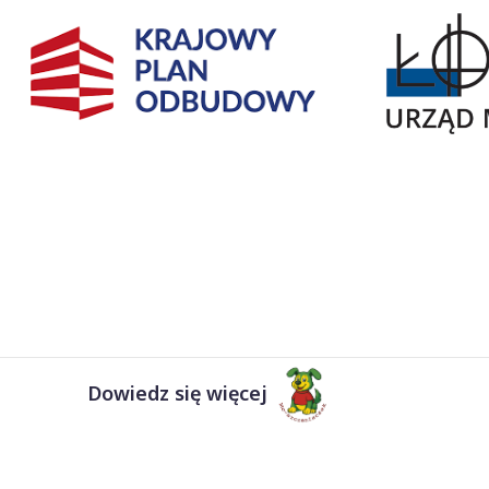
Dowiedz się więcej