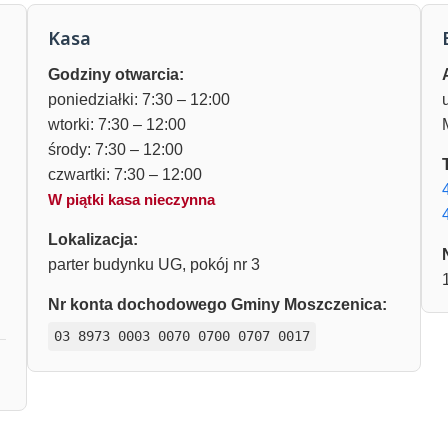
Kasa
Godziny otwarcia:
poniedziałki: 7:30 – 12:00
wtorki: 7:30 – 12:00
środy: 7:30 – 12:00
czwartki: 7:30 – 12:00
W piątki kasa nieczynna
Lokalizacja:
parter budynku UG, pokój nr 3
Nr konta dochodowego Gminy Moszczenica:
03 8973 0003 0070 0700 0707 0017