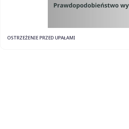
OSTRZEŻENIE PRZED UPAŁAMI