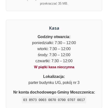
przekraczać 35 MB.
Kasa
Godziny otwarcia:
poniedziałki: 7:30 – 12:00
wtorki: 7:30 – 12:00
środy: 7:30 – 12:00
czwartki: 7:30 – 12:00
W piątki kasa nieczynna
Lokalizacja:
parter budynku UG, pokój nr 3
Nr konta dochodowego Gminy Moszczenica:
03 8973 0003 0070 0700 0707 0017