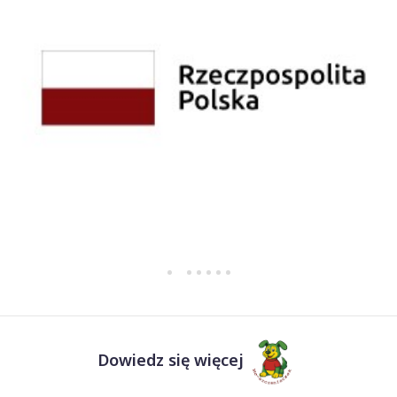
Dowiedz się więcej