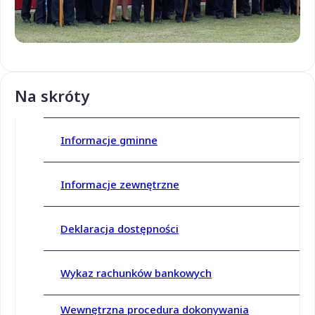
Na skróty
Informacje gminne
Informacje zewnętrzne
Deklaracja dostępności
Wykaz rachunków bankowych
Wewnętrzna procedura dokonywania