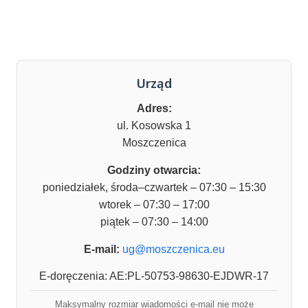
Urząd
Adres:
ul. Kosowska 1
Moszczenica
Godziny otwarcia:
poniedziałek, środa–czwartek – 07:30 – 15:30
wtorek – 07:30 – 17:00
piątek – 07:30 – 14:00
E-mail:
ug@moszczenica.eu
E-doręczenia: AE:PL-50753-98630-EJDWR-17
Maksymalny rozmiar wiadomości e-mail nie może