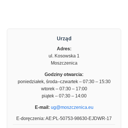
Urząd
Adres:
ul. Kosowska 1
Moszczenica
Godziny otwarcia:
poniedziałek, środa–czwartek – 07:30 – 15:30
wtorek – 07:30 – 17:00
piątek – 07:30 – 14:00
E-mail:
ug@moszczenica.eu
E-doręczenia: AE:PL-50753-98630-EJDWR-17