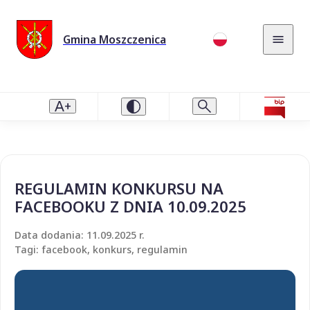
Gmina Moszczenica
REGULAMIN KONKURSU NA
FACEBOOKU Z DNIA 10.09.2025
Data dodania: 11.09.2025 r.
Tagi: facebook, konkurs, regulamin