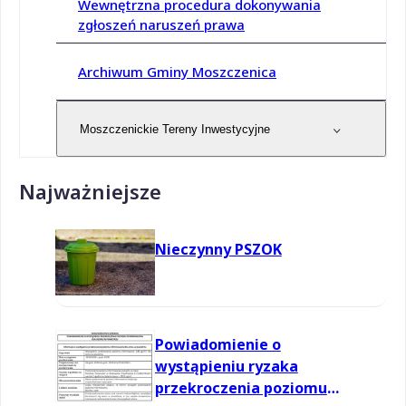
Wewnętrzna procedura dokonywania
zgłoszeń naruszeń prawa
Archiwum Gminy Moszczenica
Moszczenickie Tereny Inwestycyjne
Najważniejsze
Nieczynny PSZOK
Powiadomienie o
wystąpieniu ryzaka
przekroczenia poziomu