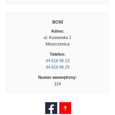
BOM
Adres:
ul. Kosowska 1
Moszczenica
Telefon:
44 616 96 23
44 616 96 25
Numer wewnętrzny:
114