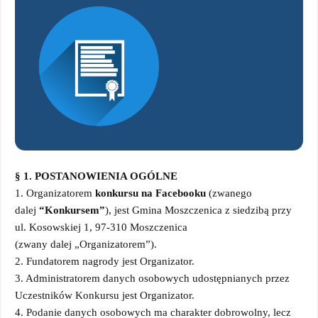
§ 1. POSTANOWIENIA OGÓLNE
1. Organizatorem
konkursu na Facebooku
(zwanego
dalej
“Konkursem”
), jest Gmina Moszczenica z siedzibą przy
ul. Kosowskiej 1, 97-310 Moszczenica
(zwany dalej „Organizatorem”).
2. Fundatorem nagrody jest Organizator.
3. Administratorem danych osobowych udostępnianych przez
Uczestników Konkursu jest Organizator.
4. Podanie danych osobowych ma charakter dobrowolny, lecz