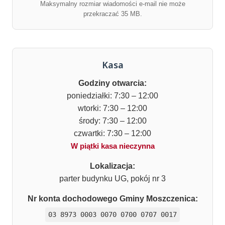
Maksymalny rozmiar wiadomości e-mail nie może
przekraczać 35 MB.
Kasa
Godziny otwarcia:
poniedziałki: 7:30 – 12:00
wtorki: 7:30 – 12:00
środy: 7:30 – 12:00
czwartki: 7:30 – 12:00
W piątki kasa nieczynna
Lokalizacja:
parter budynku UG, pokój nr 3
Nr konta dochodowego Gminy Moszczenica:
03 8973 0003 0070 0700 0707 0017