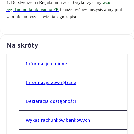
4. Do stworzenia Regulaminu został wykorzystany
wzór
regulaminu konkursu na FB
i może być wykorzystywany pod
warunkiem pozostawienia tego zapisu.
Na skróty
Informacje gminne
Informacje zewnętrzne
Deklaracja dostępności
Wykaz rachunków bankowych