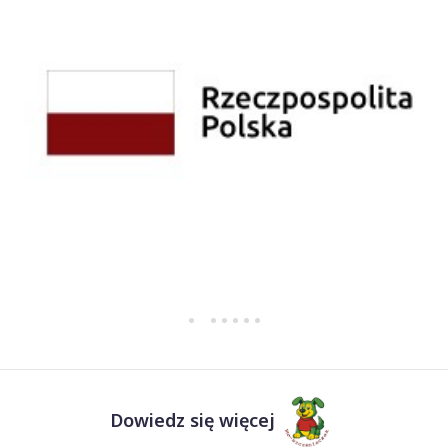
Dowiedz się więcej