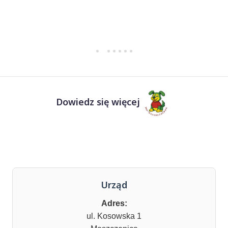
Dowiedz się więcej
Urząd
Adres:
ul. Kosowska 1