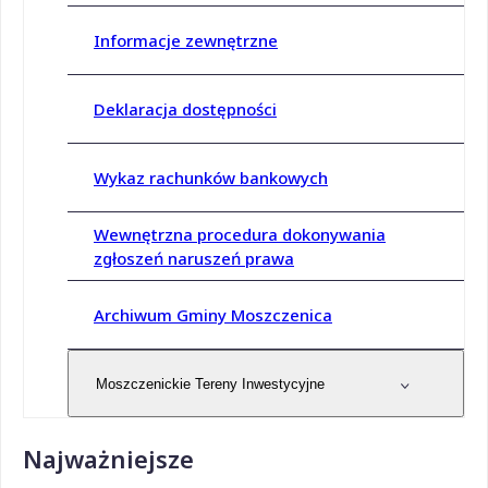
Informacje zewnętrzne
Deklaracja dostępności
Wykaz rachunków bankowych
Wewnętrzna procedura dokonywania
zgłoszeń naruszeń prawa
Archiwum Gminy Moszczenica
Moszczenickie Tereny Inwestycyjne
Najważniejsze