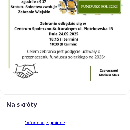
Na skróty
Informacje gminne