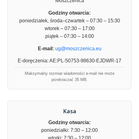
Moszczenica
Godziny otwarcia:
poniedziałek, środa–czwartek – 07:30 – 15:30
wtorek – 07:30 – 17:00
piątek – 07:30 – 14:00
E-mail:
ug@moszczenica.eu
E-doręczenia: AE:PL-50753-98630-EJDWR-17
Maksymalny rozmiar wiadomości e-mail nie może
przekraczać 35 MB.
Kasa
Godziny otwarcia:
poniedziałki: 7:30 – 12:00
wtorki: 7:30 – 12:00