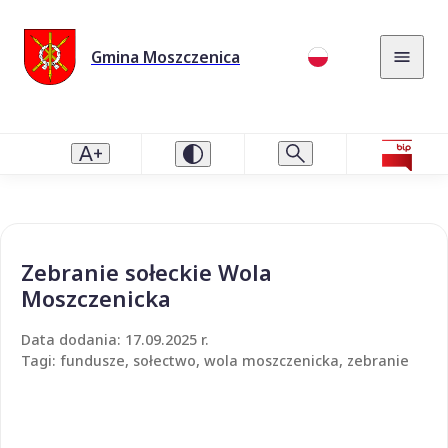
Gmina Moszczenica
Zebranie sołeckie Wola
Moszczenicka
Data dodania: 17.09.2025 r.
Tagi: fundusze, sołectwo, wola moszczenicka, zebranie