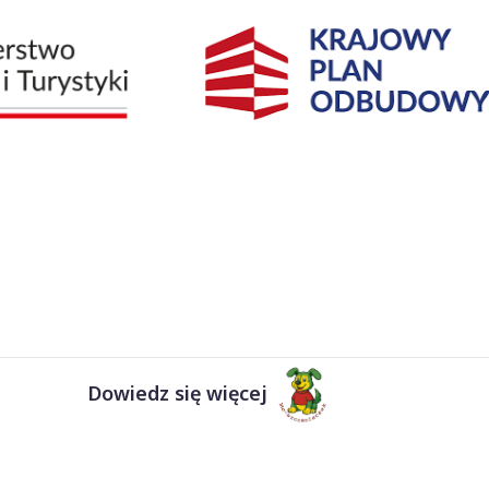
Dowiedz się więcej