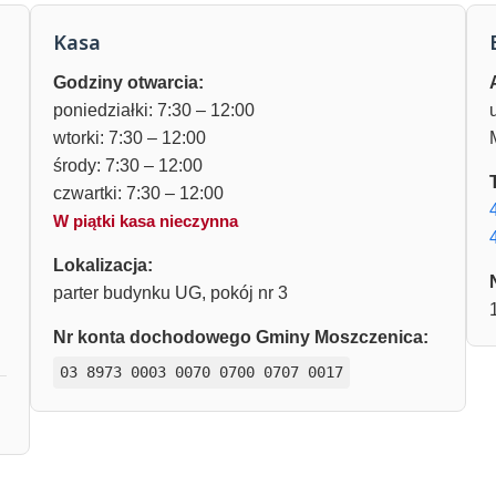
Kasa
Godziny otwarcia:
poniedziałki: 7:30 – 12:00
wtorki: 7:30 – 12:00
środy: 7:30 – 12:00
czwartki: 7:30 – 12:00
W piątki kasa nieczynna
Lokalizacja:
parter budynku UG, pokój nr 3
Nr konta dochodowego Gminy Moszczenica:
03 8973 0003 0070 0700 0707 0017