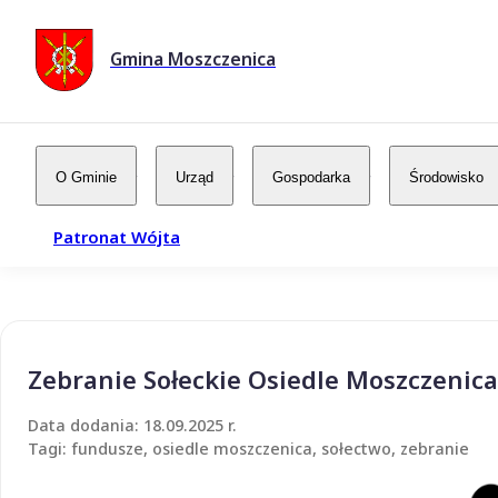
Gmina Moszczenica
O Gminie
Urząd
Gospodarka
Środowisko
Patronat Wójta
Zebranie Sołeckie Osiedle Moszczenica
Data dodania: 18.09.2025 r.
Tagi: fundusze, osiedle moszczenica, sołectwo, zebranie