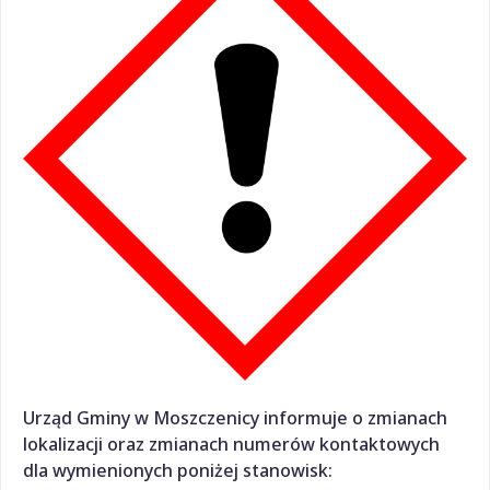
Urząd Gminy w Moszczenicy informuje o zmianach
lokalizacji oraz zmianach numerów kontaktowych
dla wymienionych poniżej stanowisk: