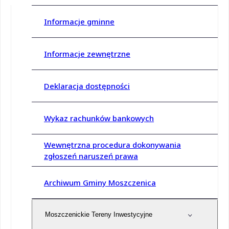
Informacje gminne
Informacje zewnętrzne
Deklaracja dostępności
Wykaz rachunków bankowych
Wewnętrzna procedura dokonywania
zgłoszeń naruszeń prawa
Archiwum Gminy Moszczenica
Moszczenickie Tereny Inwestycyjne