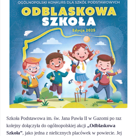
Szkoła Podstawowa im. św. Jana Pawła II w Gazomi po raz
kolejny dołączyła do ogólnopolskiej akcji
„Odblaskowa
Szkoła”
, jako jedna z nielicznych placówek w powiecie. Jej