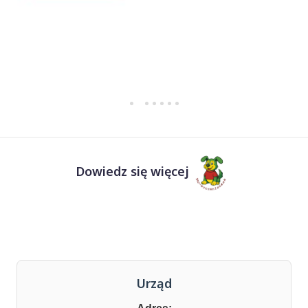
Dowiedz się więcej
Urząd