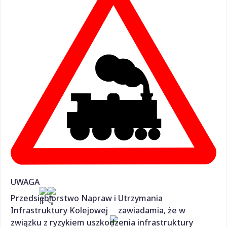
UWAGA
Przedsiębiorstwo Napraw i Utrzymania
Infrastruktury Kolejowej
zawiadamia, że w
związku z ryzykiem uszkodzenia infrastruktury