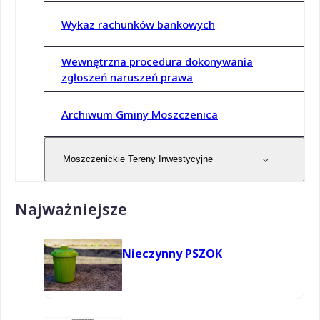
Wykaz rachunków bankowych
Wewnętrzna procedura dokonywania
zgłoszeń naruszeń prawa
Archiwum Gminy Moszczenica
Moszczenickie Tereny Inwestycyjne
Najważniejsze
Nieczynny PSZOK