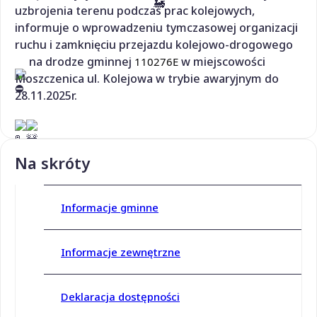
uzbrojenia terenu podczas prac kolejowych,
informuje o wprowadzeniu tymczasowej organizacji
ruchu i zamknięciu przejazdu kolejowo-drogowego
na drodze gminnej
w miejscowości
110276E
Moszczenica ul. Kolejowa w trybie awaryjnym do
28.11.2025r.
Na skróty
Informacje gminne
Informacje zewnętrzne
Deklaracja dostępności