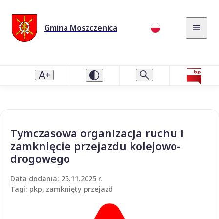
Gmina Moszczenica
Tymczasowa organizacja ruchu i
zamknięcie przejazdu kolejowo-
drogowego
Data dodania: 25.11.2025 r.
Tagi: pkp, zamknięty przejazd