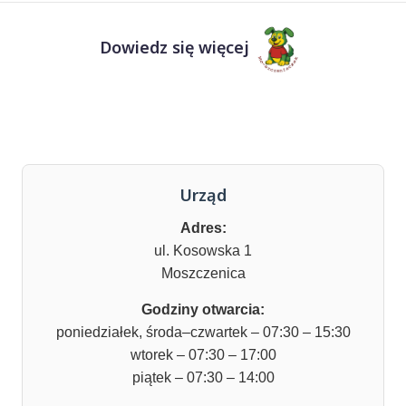
Dowiedz się więcej
Urząd
Adres:
ul. Kosowska 1
Moszczenica
Godziny otwarcia:
poniedziałek, środa–czwartek – 07:30 – 15:30
wtorek – 07:30 – 17:00
piątek – 07:30 – 14:00