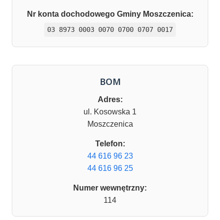
Nr konta dochodowego Gminy Moszczenica:
03 8973 0003 0070 0700 0707 0017
BOM
Adres:
ul. Kosowska 1
Moszczenica
Telefon:
44 616 96 23
44 616 96 25
Numer wewnętrzny:
114