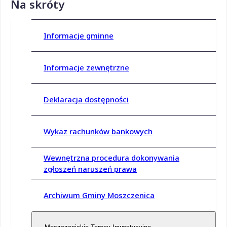
Na skróty
Informacje gminne
Informacje zewnętrzne
Deklaracja dostępności
Wykaz rachunków bankowych
Wewnętrzna procedura dokonywania
zgłoszeń naruszeń prawa
Archiwum Gminy Moszczenica