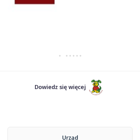
Dowiedz się więcej
Urząd