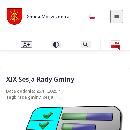
Gmina Moszczenica
XIX Sesja Rady Gminy
Data dodania: 26.11.2025 r.
Tagi: rada gminy, sesja