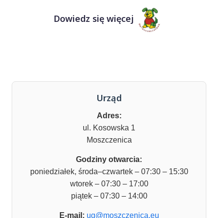
Dowiedz się więcej
Urząd
Adres:
ul. Kosowska 1
Moszczenica
Godziny otwarcia:
poniedziałek, środa–czwartek – 07:30 – 15:30
wtorek – 07:30 – 17:00
piątek – 07:30 – 14:00
E-mail:
ug@moszczenica.eu