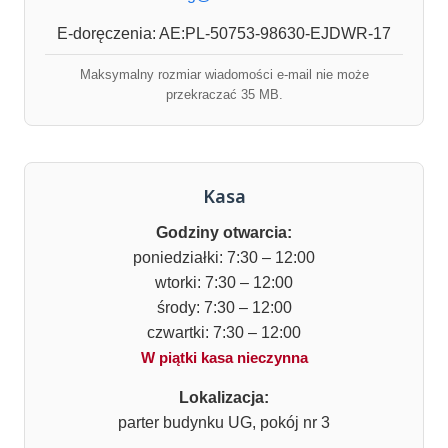
E-doręczenia: AE:PL-50753-98630-EJDWR-17
Maksymalny rozmiar wiadomości e-mail nie może
przekraczać 35 MB.
Kasa
Godziny otwarcia:
poniedziałki: 7:30 – 12:00
wtorki: 7:30 – 12:00
środy: 7:30 – 12:00
czwartki: 7:30 – 12:00
W piątki kasa nieczynna
Lokalizacja:
parter budynku UG, pokój nr 3