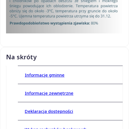
Na skróty
Informacje gminne
Informacje zewnętrzne
Deklaracja dostępności