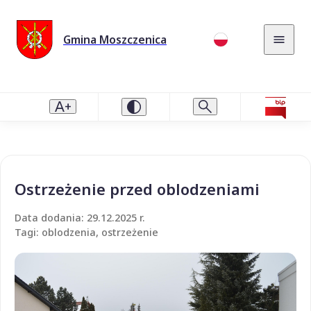
Gmina Moszczenica
Ostrzeżenie przed oblodzeniami
Data dodania: 29.12.2025 r.
Tagi: oblodzenia, ostrzeżenie