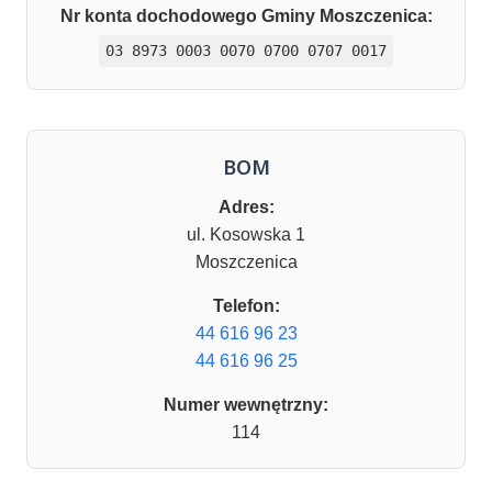
Nr konta dochodowego Gminy Moszczenica:
03 8973 0003 0070 0700 0707 0017
BOM
Adres:
ul. Kosowska 1
Moszczenica
Telefon:
44 616 96 23
44 616 96 25
Numer wewnętrzny:
114