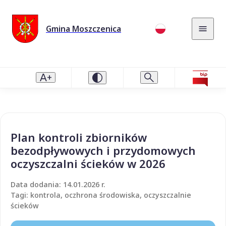
Gmina Moszczenica
Plan kontroli zbiorników
bezodpływowych i przydomowych
oczyszczalni ścieków w 2026
Data dodania: 14.01.2026 r.
Tagi: kontrola, oczhrona środowiska, oczyszczalnie
ścieków