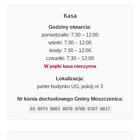
Kasa
Godziny otwarcia:
poniedziałki: 7:30 – 12:00
wtorki: 7:30 – 12:00
środy: 7:30 – 12:00
czwartki: 7:30 – 12:00
W piątki kasa nieczynna
Lokalizacja:
parter budynku UG, pokój nr 3
Nr konta dochodowego Gminy Moszczenica:
03 8973 0003 0070 0700 0707 0017