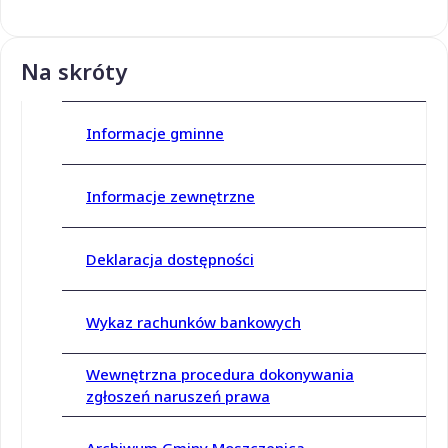
Na skróty
Informacje gminne
Informacje zewnętrzne
Deklaracja dostępności
Wykaz rachunków bankowych
Wewnętrzna procedura dokonywania
zgłoszeń naruszeń prawa