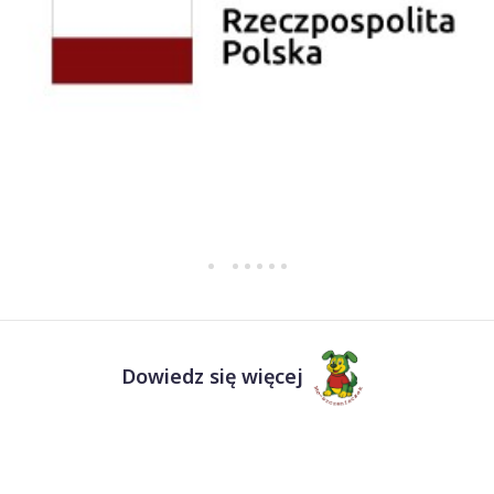
Dowiedz się więcej