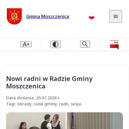
Gmina Moszczenica
Nowi radni w Radzie Gminy
Moszczenica
Data dodania: 29.01.2026 r.
Tagi: obrady, rada gminy, radn, sesja