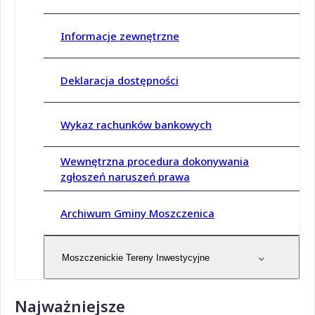
Informacje zewnętrzne
Deklaracja dostępności
Wykaz rachunków bankowych
Wewnętrzna procedura dokonywania
zgłoszeń naruszeń prawa
Archiwum Gminy Moszczenica
Moszczenickie Tereny Inwestycyjne
Najważniejsze