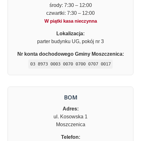
środy: 7:30 – 12:00
czwartki: 7:30 – 12:00
W piątki kasa nieczynna
Lokalizacja:
parter budynku UG, pokój nr 3
Nr konta dochodowego Gminy Moszczenica:
03 8973 0003 0070 0700 0707 0017
BOM
Adres:
ul. Kosowska 1
Moszczenica
Telefon: