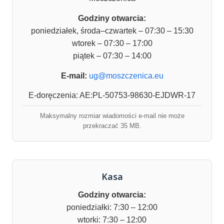
Godziny otwarcia:
poniedziałek, środa–czwartek – 07:30 – 15:30
wtorek – 07:30 – 17:00
piątek – 07:30 – 14:00
E-mail:
ug@moszczenica.eu
E-doręczenia: AE:PL-50753-98630-EJDWR-17
Maksymalny rozmiar wiadomości e-mail nie może
przekraczać 35 MB.
Kasa
Godziny otwarcia:
poniedziałki: 7:30 – 12:00
wtorki: 7:30 – 12:00