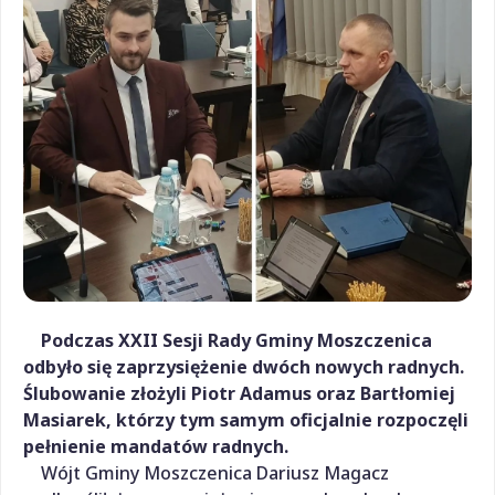
Podczas XXII Sesji Rady Gminy Moszczenica
odbyło się zaprzysiężenie dwóch nowych radnych.
Ślubowanie złożyli Piotr Adamus oraz Bartłomiej
Masiarek, którzy tym samym oficjalnie rozpoczęli
pełnienie mandatów radnych.
Wójt Gminy Moszczenica Dariusz Magacz