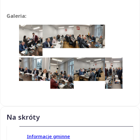
Galeria:
Na skróty
Informacje gminne