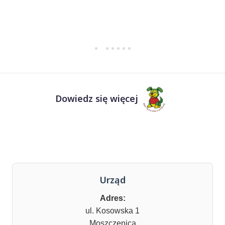
Dowiedz się więcej
Urząd
Adres:
ul. Kosowska 1
Moszczenica