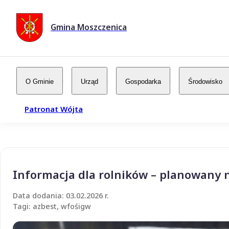
Gmina Moszczenica
O Gminie
Urząd
Gospodarka
Środowisko
Patronat Wójta
Informacja dla rolników – planowany
Data dodania: 03.02.2026 r.
Tagi: azbest, wfośigw