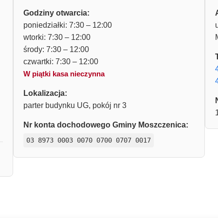
Godziny otwarcia:
poniedziałki: 7:30 – 12:00
wtorki: 7:30 – 12:00
środy: 7:30 – 12:00
czwartki: 7:30 – 12:00
W piątki kasa nieczynna
Lokalizacja:
parter budynku UG, pokój nr 3
Nr konta dochodowego Gminy Moszczenica:
03 8973 0003 0070 0700 0707 0017