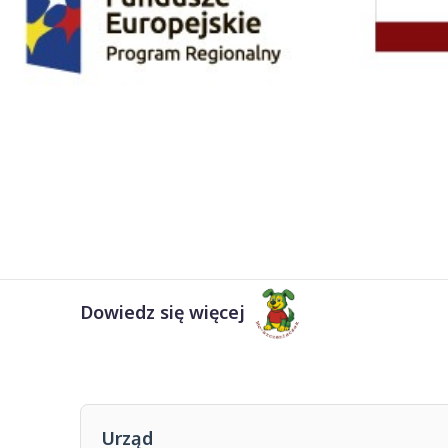
Dowiedz się więcej
Urząd