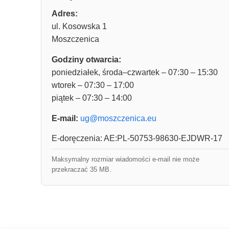
Adres:
ul. Kosowska 1
Moszczenica
Godziny otwarcia:
poniedziałek, środa–czwartek – 07:30 – 15:30
wtorek – 07:30 – 17:00
piątek – 07:30 – 14:00
E-mail:
ug@moszczenica.eu
E-doręczenia: AE:PL-50753-98630-EJDWR-17
Maksymalny rozmiar wiadomości e-mail nie może
przekraczać 35 MB.