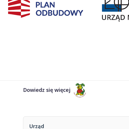
Dowiedz się więcej
Urząd