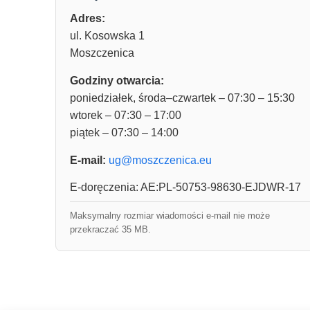
Adres:
ul. Kosowska 1
Moszczenica
Godziny otwarcia:
poniedziałek, środa–czwartek – 07:30 – 15:30
wtorek – 07:30 – 17:00
piątek – 07:30 – 14:00
E-mail:
ug@moszczenica.eu
E-doręczenia: AE:PL-50753-98630-EJDWR-17
Maksymalny rozmiar wiadomości e-mail nie może
przekraczać 35 MB.