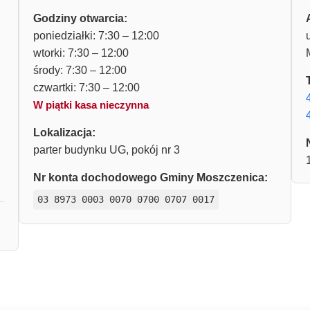
Godziny otwarcia:
poniedziałki: 7:30 – 12:00
wtorki: 7:30 – 12:00
środy: 7:30 – 12:00
czwartki: 7:30 – 12:00
W piątki kasa nieczynna
Lokalizacja:
parter budynku UG, pokój nr 3
Nr konta dochodowego Gminy Moszczenica:
03 8973 0003 0070 0700 0707 0017