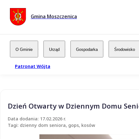
Gmina Moszczenica
O Gminie
Urząd
Gospodarka
Środowisko
Patronat Wójta
Dzień Otwarty w Dziennym Domu Seni
Data dodania: 17.02.2026 r.
Tagi: dzienny dom seniora, gops, kosów