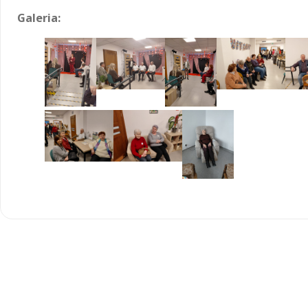
Galeria: