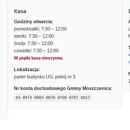
Kasa
Godziny otwarcia:
poniedziałki: 7:30 – 12:00
wtorki: 7:30 – 12:00
środy: 7:30 – 12:00
czwartki: 7:30 – 12:00
W piątki kasa nieczynna
Lokalizacja:
parter budynku UG, pokój nr 3
Nr konta dochodowego Gminy Moszczenica:
03 8973 0003 0070 0700 0707 0017