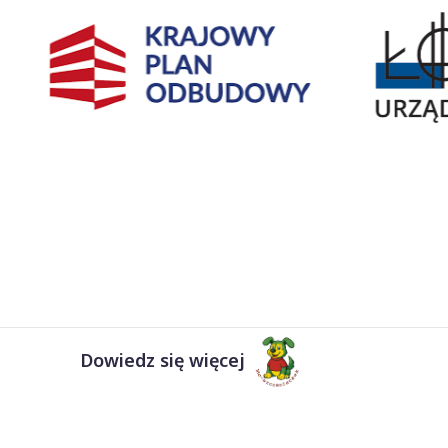
Dowiedz się więcej