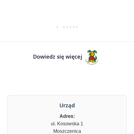
Dowiedz się więcej
Urząd
Adres:
ul. Kosowska 1
Moszczenica