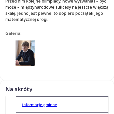
Przed nim kolejne olimpiady, nowe wyzwania i – być
może – międzynarodowe sukcesy na jeszcze większą
skalę. Jedno jest pewne: to dopiero początek jego
matematycznej drogi.
Galeria:
Na skróty
Informacje gminne