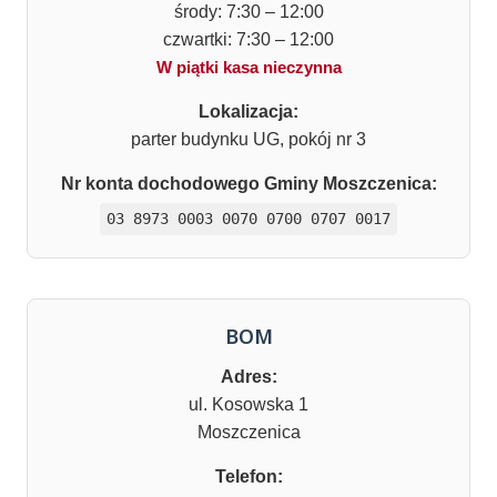
środy: 7:30 – 12:00
czwartki: 7:30 – 12:00
W piątki kasa nieczynna
Lokalizacja:
parter budynku UG, pokój nr 3
Nr konta dochodowego Gminy Moszczenica:
03 8973 0003 0070 0700 0707 0017
BOM
Adres:
ul. Kosowska 1
Moszczenica
Telefon: