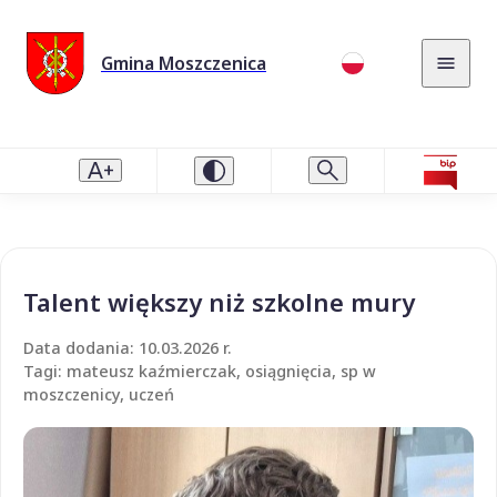
Gmina Moszczenica
Talent większy niż szkolne mury
Data dodania: 10.03.2026 r.
Tagi: mateusz kaźmierczak, osiągnięcia, sp w
moszczenicy, uczeń