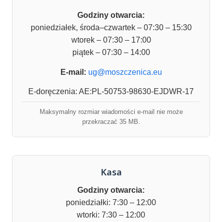
Godziny otwarcia:
poniedziałek, środa–czwartek – 07:30 – 15:30
wtorek – 07:30 – 17:00
piątek – 07:30 – 14:00
E-mail:
ug@moszczenica.eu
E-doręczenia: AE:PL-50753-98630-EJDWR-17
Maksymalny rozmiar wiadomości e-mail nie może
przekraczać 35 MB.
Kasa
Godziny otwarcia:
poniedziałki: 7:30 – 12:00
wtorki: 7:30 – 12:00