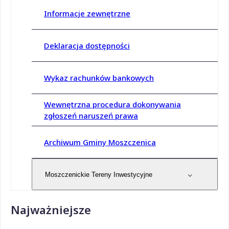
Informacje zewnętrzne
Deklaracja dostępności
Wykaz rachunków bankowych
Wewnętrzna procedura dokonywania
zgłoszeń naruszeń prawa
Archiwum Gminy Moszczenica
Moszczenickie Tereny Inwestycyjne
Najważniejsze