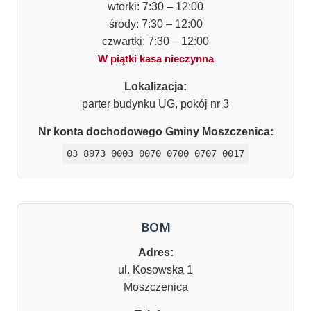
wtorki: 7:30 – 12:00
środy: 7:30 – 12:00
czwartki: 7:30 – 12:00
W piątki kasa nieczynna
Lokalizacja:
parter budynku UG, pokój nr 3
Nr konta dochodowego Gminy Moszczenica:
03 8973 0003 0070 0700 0707 0017
BOM
Adres:
ul. Kosowska 1
Moszczenica