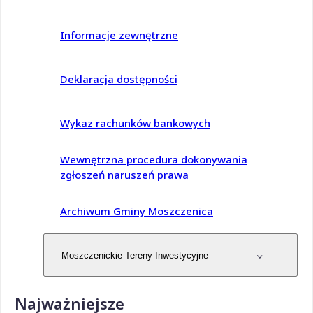
Informacje zewnętrzne
Deklaracja dostępności
Wykaz rachunków bankowych
Wewnętrzna procedura dokonywania
zgłoszeń naruszeń prawa
Archiwum Gminy Moszczenica
Moszczenickie Tereny Inwestycyjne
Najważniejsze