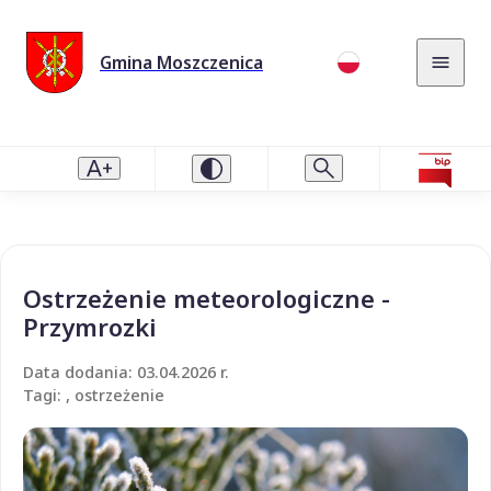
Gmina Moszczenica
Ostrzeżenie meteorologiczne -
Przymrozki
Data dodania: 03.04.2026 r.
Tagi: , ostrzeżenie