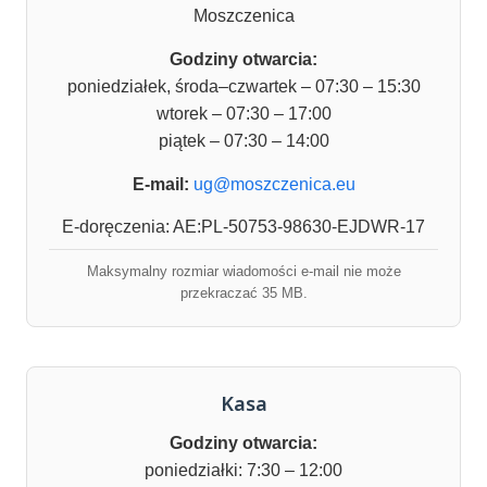
Moszczenica
Godziny otwarcia:
poniedziałek, środa–czwartek – 07:30 – 15:30
wtorek – 07:30 – 17:00
piątek – 07:30 – 14:00
E-mail:
ug@moszczenica.eu
E-doręczenia: AE:PL-50753-98630-EJDWR-17
Maksymalny rozmiar wiadomości e-mail nie może
przekraczać 35 MB.
Kasa
Godziny otwarcia:
poniedziałki: 7:30 – 12:00