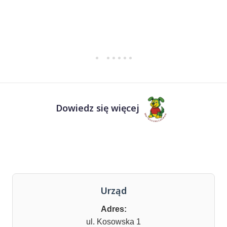
Dowiedz się więcej
Urząd
Adres:
ul. Kosowska 1