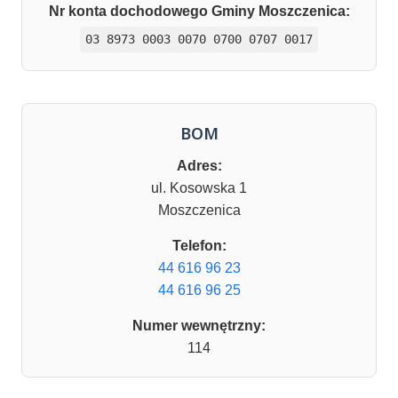
Nr konta dochodowego Gminy Moszczenica:
03 8973 0003 0070 0700 0707 0017
BOM
Adres:
ul. Kosowska 1
Moszczenica
Telefon:
44 616 96 23
44 616 96 25
Numer wewnętrzny:
114