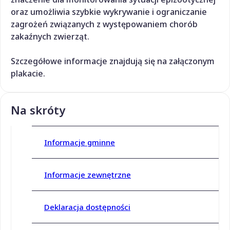
oraz umożliwia szybkie wykrywanie i ograniczanie
zagrożeń związanych z występowaniem chorób
zakaźnych zwierząt.
Szczegółowe informacje znajdują się na załączonym
plakacie.
Na skróty
Informacje gminne
Informacje zewnętrzne
Deklaracja dostępności