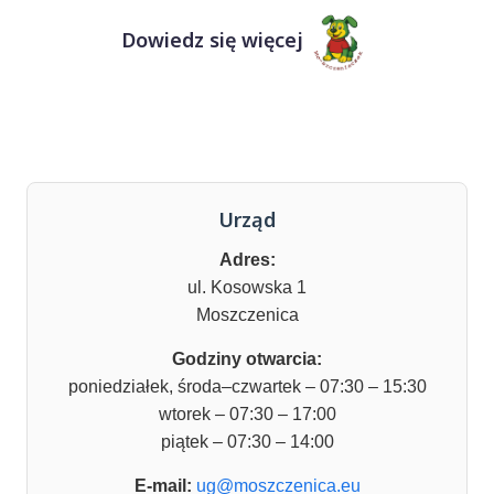
Dowiedz się więcej
Urząd
Adres:
ul. Kosowska 1
Moszczenica
Godziny otwarcia:
poniedziałek, środa–czwartek – 07:30 – 15:30
wtorek – 07:30 – 17:00
piątek – 07:30 – 14:00
E-mail:
ug@moszczenica.eu