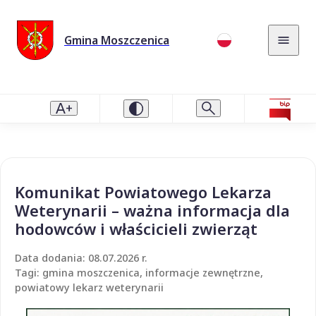
Gmina Moszczenica
Komunikat Powiatowego Lekarza
Weterynarii – ważna informacja dla
hodowców i właścicieli zwierząt
Data dodania: 08.07.2026 r.
Tagi: gmina moszczenica, informacje zewnętrzne,
powiatowy lekarz weterynarii