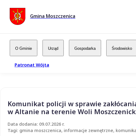
Gmina Moszczenica
O Gminie
Urząd
Gospodarka
Środowisko
Patronat Wójta
Komunikat policji w sprawie zakłócani
w Altanie na terenie Woli Moszczenick
Data dodania: 09.07.2026 r.
Tagi: gmina moszczenica, informacje zewnętrzne, komunikat