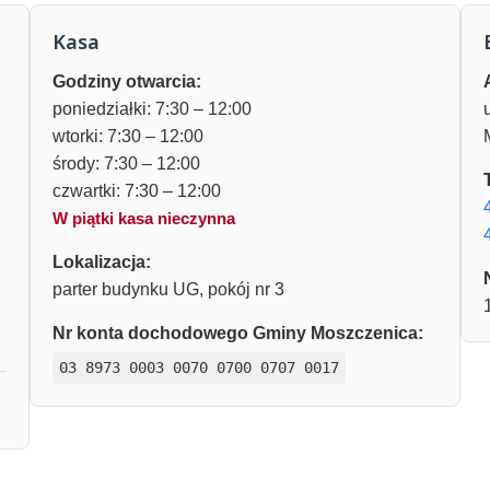
Kasa
Godziny otwarcia:
poniedziałki: 7:30 – 12:00
wtorki: 7:30 – 12:00
środy: 7:30 – 12:00
czwartki: 7:30 – 12:00
W piątki kasa nieczynna
Lokalizacja:
parter budynku UG, pokój nr 3
Nr konta dochodowego Gminy Moszczenica:
03 8973 0003 0070 0700 0707 0017