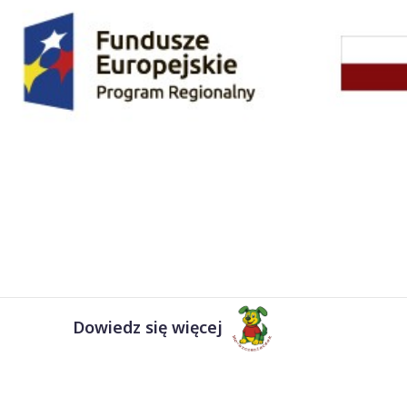
Dowiedz się więcej