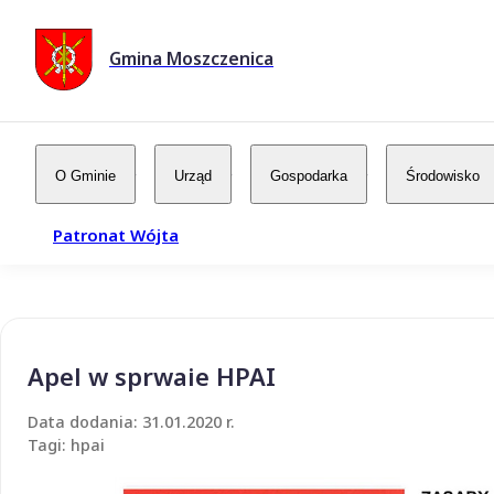
Gmina Moszczenica
O Gminie
Urząd
Gospodarka
Środowisko
Patronat Wójta
Apel w sprwaie HPAI
Data dodania: 31.01.2020 r.
Tagi: hpai