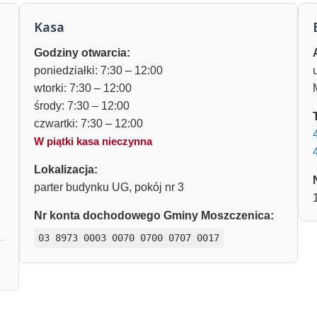
Kasa
Godziny otwarcia:
poniedziałki: 7:30 – 12:00
wtorki: 7:30 – 12:00
środy: 7:30 – 12:00
czwartki: 7:30 – 12:00
W piątki kasa nieczynna
Lokalizacja:
parter budynku UG, pokój nr 3
Nr konta dochodowego Gminy Moszczenica:
03 8973 0003 0070 0700 0707 0017