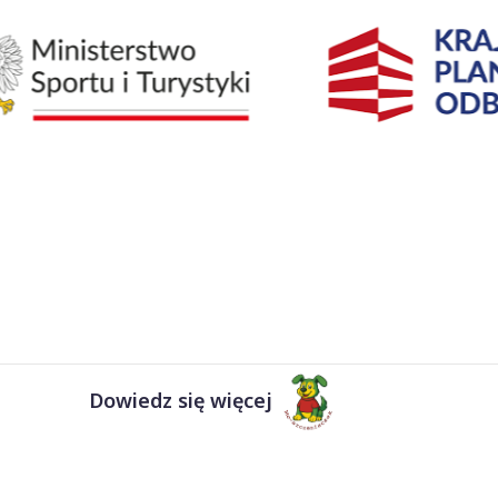
Dowiedz się więcej