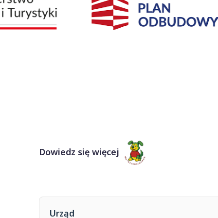
Dowiedz się więcej
Urząd