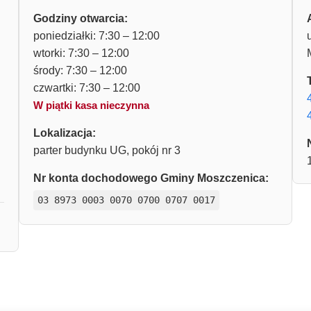
Godziny otwarcia:
poniedziałki: 7:30 – 12:00
wtorki: 7:30 – 12:00
środy: 7:30 – 12:00
czwartki: 7:30 – 12:00
W piątki kasa nieczynna
Lokalizacja:
parter budynku UG, pokój nr 3
Nr konta dochodowego Gminy Moszczenica:
03 8973 0003 0070 0700 0707 0017