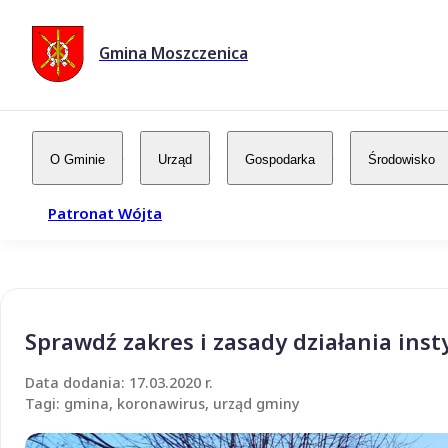
Gmina Moszczenica
O Gminie
Urząd
Gospodarka
Środowisko
Patronat Wójta
Sprawdź zakres i zasady działania inst
Data dodania: 17.03.2020 r.
Tagi: gmina, koronawirus, urząd gminy