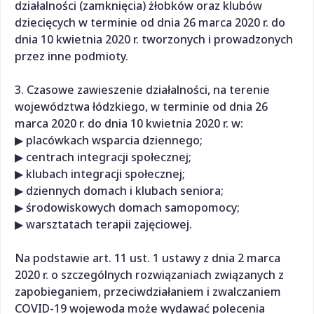
działalności (zamknięcia) żłobków oraz klubów
dziecięcych w terminie od dnia 26 marca 2020 r. do
dnia 10 kwietnia 2020 r. tworzonych i prowadzonych
przez inne podmioty.
3. Czasowe zawieszenie działalności, na terenie
województwa łódzkiego, w terminie od dnia 26
marca 2020 r. do dnia 10 kwietnia 2020 r. w:
▶ placówkach wsparcia dziennego;
▶ centrach integracji społecznej;
▶ klubach integracji społecznej;
▶ dziennych domach i klubach seniora;
▶ środowiskowych domach samopomocy;
▶ warsztatach terapii zajęciowej.
Na podstawie art. 11 ust. 1 ustawy z dnia 2 marca
2020 r. o szczególnych rozwiązaniach związanych z
zapobieganiem, przeciwdziałaniem i zwalczaniem
COVID-19 wojewoda może wydawać polecenia