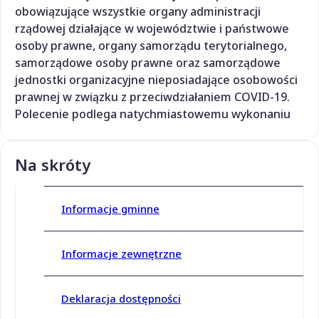
obowiązujące wszystkie organy administracji
rządowej działające w województwie i państwowe
osoby prawne, organy samorządu terytorialnego,
samorządowe osoby prawne oraz samorządowe
jednostki organizacyjne nieposiadające osobowości
prawnej w związku z przeciwdziałaniem COVID-19.
Polecenie podlega natychmiastowemu wykonaniu
Na skróty
Informacje gminne
Informacje zewnętrzne
Deklaracja dostępności