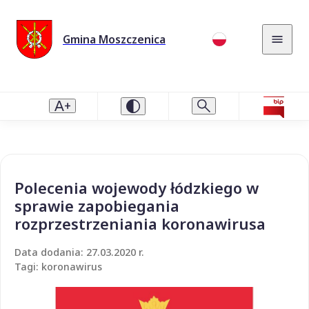
Gmina Moszczenica
Polecenia wojewody łódzkiego w
sprawie zapobiegania
rozprzestrzeniania koronawirusa
Data dodania: 27.03.2020 r.
Tagi: koronawirus