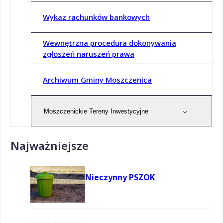
Wykaz rachunków bankowych
Wewnętrzna procedura dokonywania
zgłoszeń naruszeń prawa
Archiwum Gminy Moszczenica
Moszczenickie Tereny Inwestycyjne
Najważniejsze
Nieczynny PSZOK