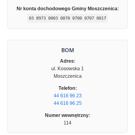
Nr konta dochodowego Gminy Moszczenica:
03 8973 0003 0070 0700 0707 0017
BOM
Adres:
ul. Kosowska 1
Moszczenica
Telefon:
44 616 96 23
44 616 96 25
Numer wewnętrzny:
114