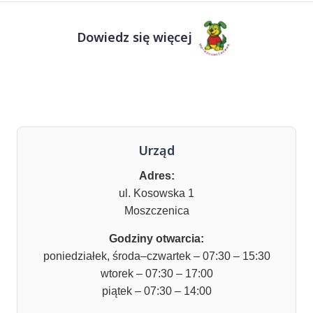
Dowiedz się więcej
Urząd
Adres:
ul. Kosowska 1
Moszczenica
Godziny otwarcia:
poniedziałek, środa–czwartek – 07:30 – 15:30
wtorek – 07:30 – 17:00
piątek – 07:30 – 14:00