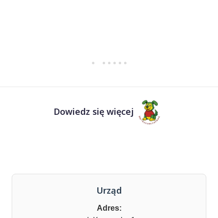
Dowiedz się więcej
Urząd
Adres: