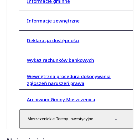
Informacje gminne
Informacje zewnętrzne
Deklaracja dostępności
Wykaz rachunków bankowych
Wewnętrzna procedura dokonywania
zgłoszeń naruszeń prawa
Archiwum Gminy Moszczenica
Moszczenickie Tereny Inwestycyjne