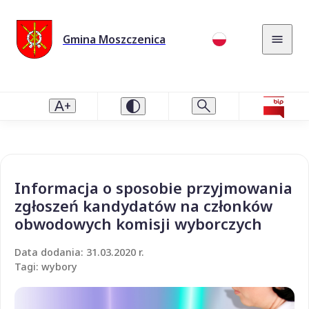
Gmina Moszczenica
Informacja o sposobie przyjmowania
zgłoszeń kandydatów na członków
obwodowych komisji wyborczych
Data dodania: 31.03.2020 r.
Tagi: wybory