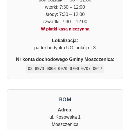
wtorki: 7:30 – 12:00
środy: 7:30 – 12:00
czwartki: 7:30 – 12:00
W piątki kasa nieczynna
Lokalizacja:
parter budynku UG, pokój nr 3
Nr konta dochodowego Gminy Moszczenica:
03 8973 0003 0070 0700 0707 0017
BOM
Adres:
ul. Kosowska 1
Moszczenica