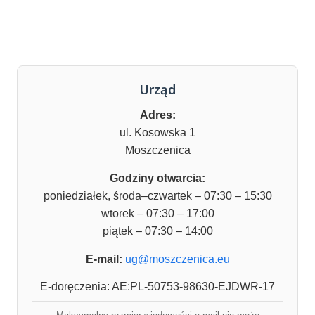
Urząd
Adres:
ul. Kosowska 1
Moszczenica
Godziny otwarcia:
poniedziałek, środa–czwartek – 07:30 – 15:30
wtorek – 07:30 – 17:00
piątek – 07:30 – 14:00
E-mail:
ug@moszczenica.eu
E-doręczenia: AE:PL-50753-98630-EJDWR-17