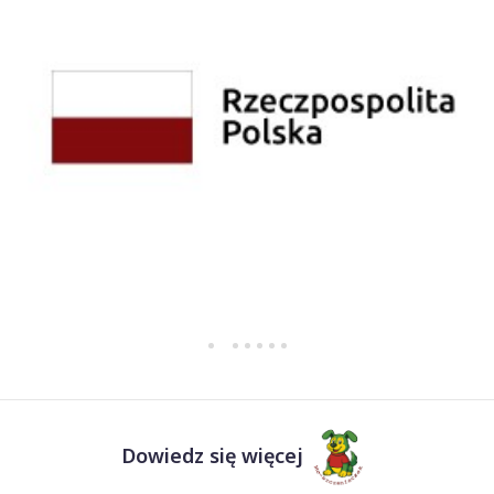
Dowiedz się więcej