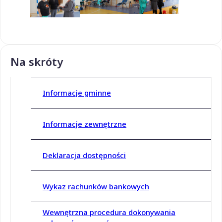
Na skróty
Informacje gminne
Informacje zewnętrzne
Deklaracja dostępności
Wykaz rachunków bankowych
Wewnętrzna procedura dokonywania