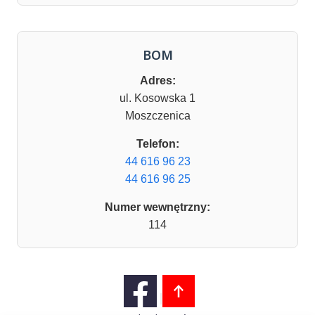
BOM
Adres:
ul. Kosowska 1
Moszczenica
Telefon:
44 616 96 23
44 616 96 25
Numer wewnętrzny:
114