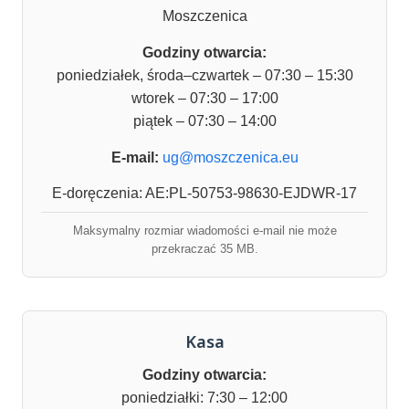
Moszczenica
Godziny otwarcia:
poniedziałek, środa–czwartek – 07:30 – 15:30
wtorek – 07:30 – 17:00
piątek – 07:30 – 14:00
E-mail:
ug@moszczenica.eu
E-doręczenia: AE:PL-50753-98630-EJDWR-17
Maksymalny rozmiar wiadomości e-mail nie może
przekraczać 35 MB.
Kasa
Godziny otwarcia:
poniedziałki: 7:30 – 12:00