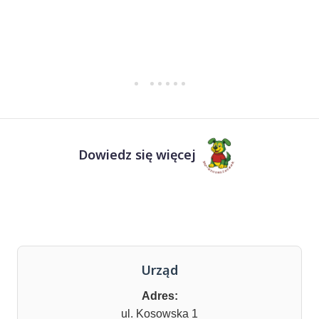
Dowiedz się więcej
Urząd
Adres:
ul. Kosowska 1