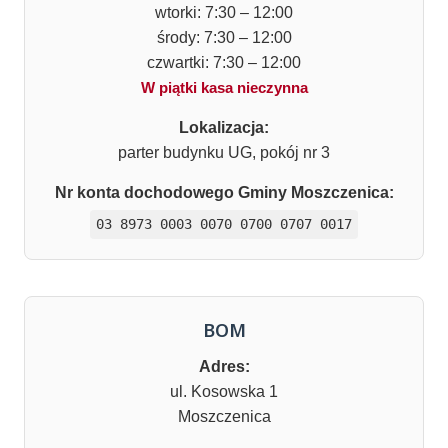
wtorki: 7:30 – 12:00
środy: 7:30 – 12:00
czwartki: 7:30 – 12:00
W piątki kasa nieczynna
Lokalizacja:
parter budynku UG, pokój nr 3
Nr konta dochodowego Gminy Moszczenica:
03 8973 0003 0070 0700 0707 0017
BOM
Adres:
ul. Kosowska 1
Moszczenica