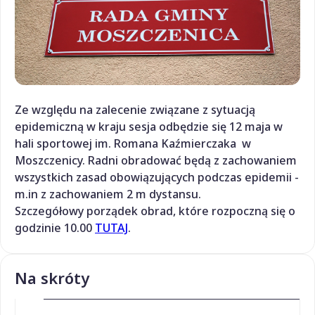
Ze względu na zalecenie związane z sytuacją
epidemiczną w kraju sesja odbędzie się 12 maja w
hali sportowej im. Romana Kaźmierczaka w
Moszczenicy. Radni obradować będą z zachowaniem
wszystkich zasad obowiązujących podczas epidemii -
m.in z zachowaniem 2 m dystansu.
Szczegółowy porządek obrad, które rozpoczną się o
godzinie 10.00
TUTAJ
.
Na skróty