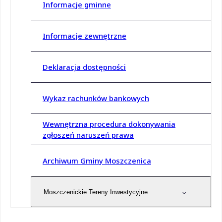
Informacje gminne
Informacje zewnętrzne
Deklaracja dostępności
Wykaz rachunków bankowych
Wewnętrzna procedura dokonywania
zgłoszeń naruszeń prawa
Archiwum Gminy Moszczenica
Moszczenickie Tereny Inwestycyjne