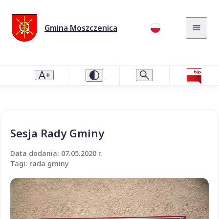
Gmina Moszczenica
Sesja Rady Gminy
Data dodania: 07.05.2020 r.
Tagi: rada gminy