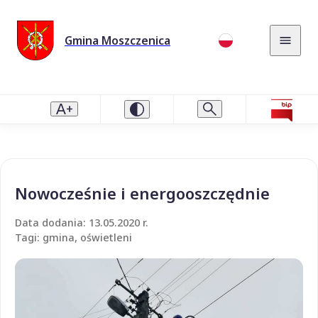
Gmina Moszczenica
Nowocześnie i energooszczędnie
Data dodania: 13.05.2020 r.
Tagi: gmina, oświetleni