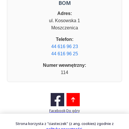
BOM
Adres:
ul. Kosowska 1
Moszczenica
Telefon:
44 616 96 23
44 616 96 25
Numer wewnętrzny:
114
Facebook
Do góry
Strona korzysta z "ciasteczek" (z ang. cookies) zgodnie z