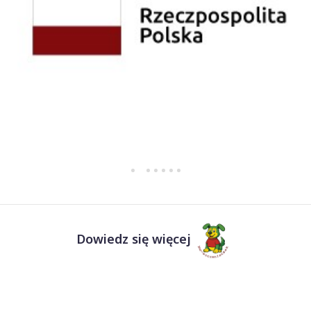
Dowiedz się więcej