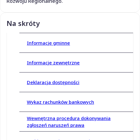
Rozwoju Regionalnego.
Na skróty
Informacje gminne
Informacje zewnętrzne
Deklaracja dostępności
Wykaz rachunków bankowych
Wewnętrzna procedura dokonywania
zgłoszeń naruszeń prawa