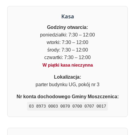
Kasa
Godziny otwarcia:
poniedziałki: 7:30 – 12:00
wtorki: 7:30 – 12:00
środy: 7:30 – 12:00
czwartki: 7:30 – 12:00
W piątki kasa nieczynna
Lokalizacja:
parter budynku UG, pokój nr 3
Nr konta dochodowego Gminy Moszczenica:
03 8973 0003 0070 0700 0707 0017