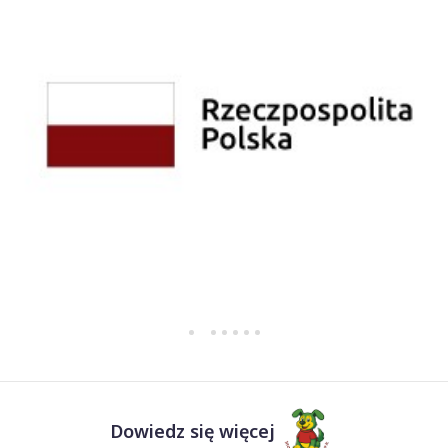
Dowiedz się więcej