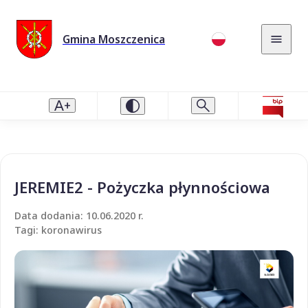
Gmina Moszczenica
JEREMIE2 - Pożyczka płynnościowa
Data dodania: 10.06.2020 r.
Tagi: koronawirus