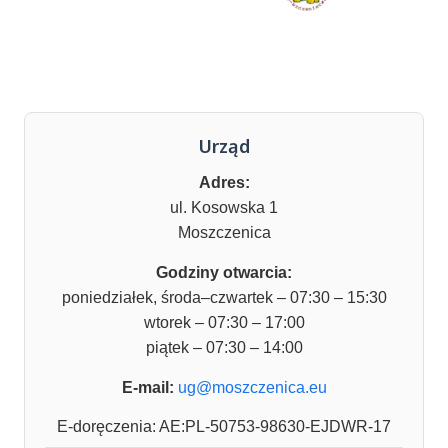
Urząd
Adres:
ul. Kosowska 1
Moszczenica
Godziny otwarcia:
poniedziałek, środa–czwartek – 07:30 – 15:30
wtorek – 07:30 – 17:00
piątek – 07:30 – 14:00
E-mail:
ug@moszczenica.eu
E-doręczenia: AE:PL-50753-98630-EJDWR-17