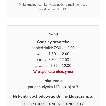
Maksymalny rozmiar wiadomości e-mail nie może
przekraczać 35 MB.
Kasa
Godziny otwarcia:
poniedziałki: 7:30 – 12:00
wtorki: 7:30 – 12:00
środy: 7:30 – 12:00
czwartki: 7:30 – 12:00
W piątki kasa nieczynna
Lokalizacja:
parter budynku UG, pokój nr 3
Nr konta dochodowego Gminy Moszczenica:
03 8973 0003 0070 0700 0707 0017