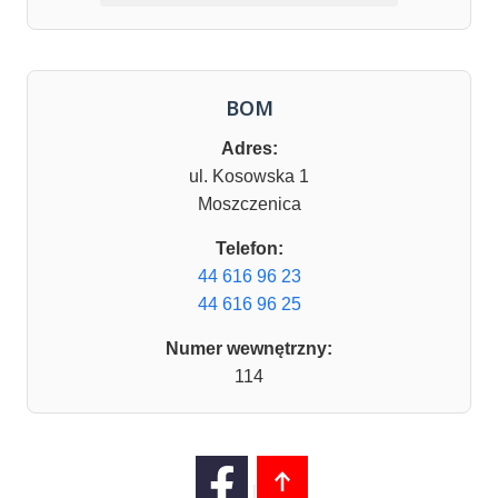
BOM
Adres:
ul. Kosowska 1
Moszczenica
Telefon:
44 616 96 23
44 616 96 25
Numer wewnętrzny:
114