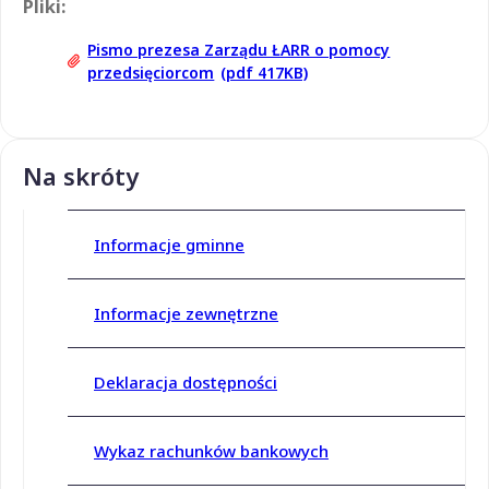
Pliki:
Pismo prezesa Zarządu ŁARR o pomocy
przedsięciorcom
(pdf 417KB)
Na skróty
Informacje gminne
Informacje zewnętrzne
Deklaracja dostępności
Wykaz rachunków bankowych