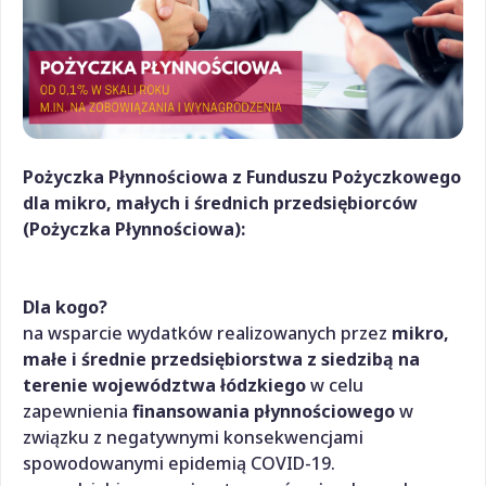
Pożyczka Płynnościowa z Funduszu Pożyczkowego
dla mikro, małych i średnich przedsiębiorców
(Pożyczka Płynnościowa):
Dla kogo?
na wsparcie wydatków realizowanych przez
mikro,
małe i średnie przedsiębiorstwa z siedzibą na
terenie województwa łódzkiego
w celu
zapewnienia
finansowania płynnościowego
w
związku z negatywnymi konsekwencjami
spowodowanymi epidemią COVID-19.